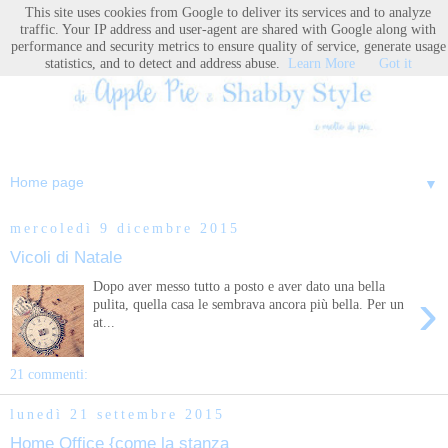
This site uses cookies from Google to deliver its services and to analyze
traffic. Your IP address and user-agent are shared with Google along with
performance and security metrics to ensure quality of service, generate usage
statistics, and to detect and address abuse.
Learn More
Got it
▼
mercoledì 9 dicembre 2015
Vicoli di Natale
Dopo aver messo tutto a posto e aver dato una bella
›
pulita, quella casa le sembrava ancora più bella. Per un
at...
21 commenti:
lunedì 21 settembre 2015
Home Office {come la stanza