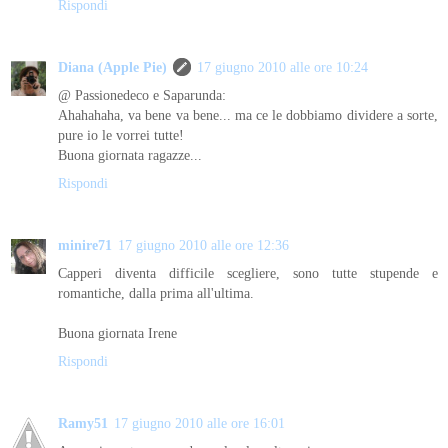
Rispondi
Diana (Apple Pie)
17 giugno 2010 alle ore 10:24
@ Passionedeco e Saparunda:
Ahahahaha, va bene va bene... ma ce le dobbiamo dividere a sorte,
pure io le vorrei tutte!
Buona giornata ragazze...
Rispondi
minire71
17 giugno 2010 alle ore 12:36
Capperi diventa difficile scegliere, sono tutte stupende e
romantiche, dalla prima all'ultima.
Buona giornata Irene
Rispondi
Ramy51
17 giugno 2010 alle ore 16:01