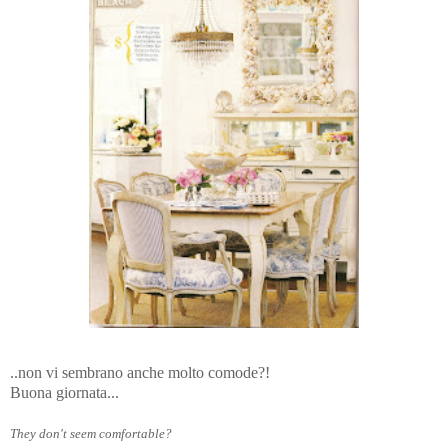
..non vi sembrano anche molto comode?!
Buona giornata...
They don't seem comfortable?