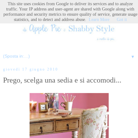
This site uses cookies from Google to deliver its services and to analyze
traffic. Your IP address and user-agent are shared with Google along with
performance and security metrics to ensure quality of service, generate usage
statistics, and to detect and address abuse.
Learn More
Got it
▼
giovedì 17 giugno 2010
Prego, scelga una sedia e si accomodi...