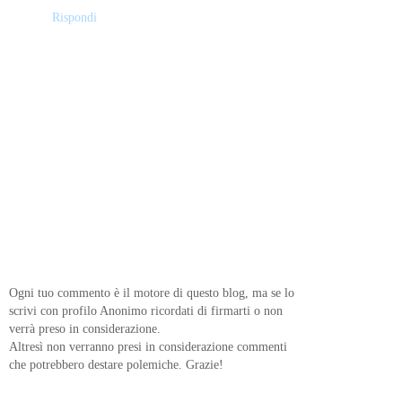
Rispondi
Ogni tuo commento è il motore di questo blog, ma se lo
scrivi con profilo Anonimo ricordati di firmarti o non
verrà preso in considerazione.
Altresì non verranno presi in considerazione commenti
che potrebbero destare polemiche. Grazie!