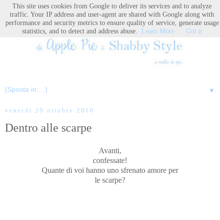
This site uses cookies from Google to deliver its services and to analyze
traffic. Your IP address and user-agent are shared with Google along with
performance and security metrics to ensure quality of service, generate usage
statistics, and to detect and address abuse.
Learn More
Got it
▼
venerdì 29 ottobre 2010
Dentro alle scarpe
Avanti,
confessate!
Quante di voi hanno uno sfrenato amore per
le scarpe?