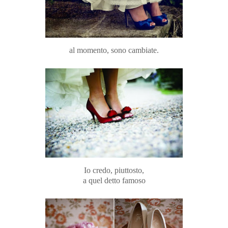
al momento, sono cambiate.
Io credo, piuttosto,
a quel detto famoso