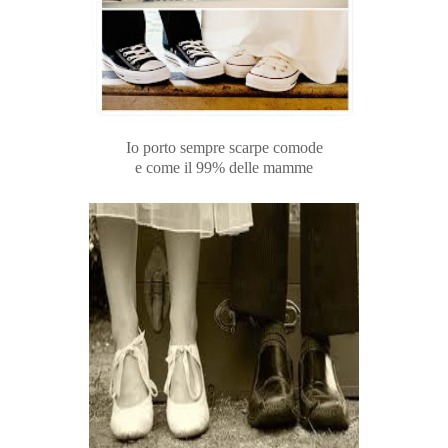
Io porto sempre scarpe comode
e come il 99% delle mamme