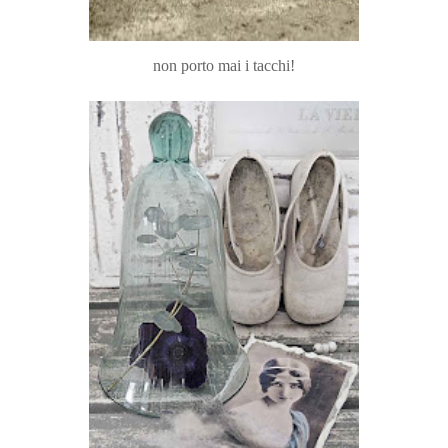
non porto mai i tacchi!