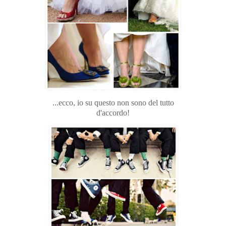
...ecco, io su questo non sono del tutto
d'accordo!