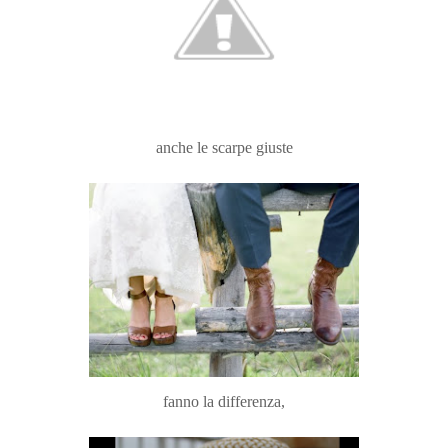
anche le scarpe giuste
fanno la differenza,