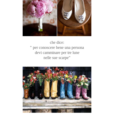
che dice:
" per conoscere bene una persona
devi camminare per tre lune
nelle sue scarpe"