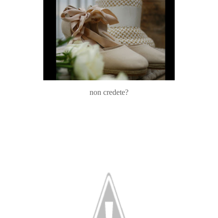
non credete?