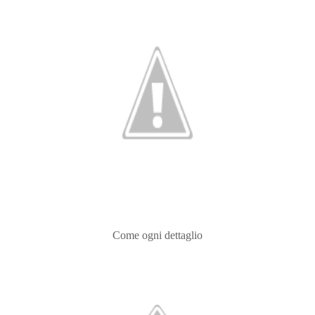
Come ogni dettaglio