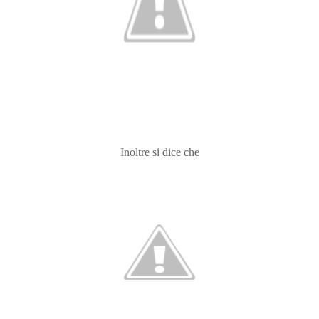
Inoltre si dice che