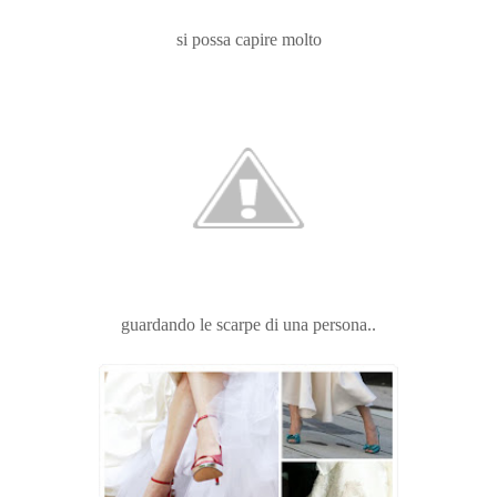
si possa capire molto
guardando le scarpe di una persona..