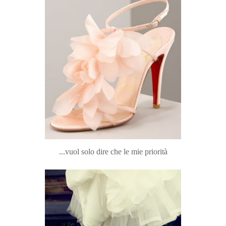
...vuol solo dire che le mie priorità