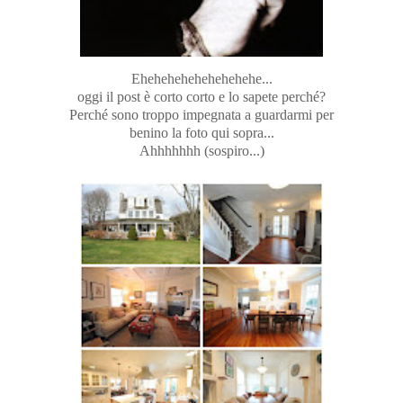
Ehehehehehehehehehe...
oggi il post è corto corto e lo sapete perché?
Perché sono troppo impegnata a guardarmi per
benino la foto qui sopra...
Ahhhhhhh (sospiro...)