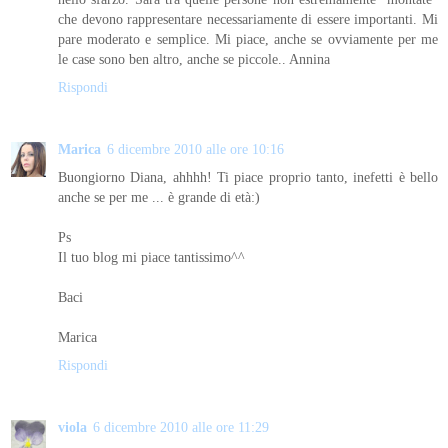
che devono rappresentare necessariamente di essere importanti. Mi
pare moderato e semplice. Mi piace, anche se ovviamente per me
le case sono ben altro, anche se piccole.. Annina
Rispondi
Marica
6 dicembre 2010 alle ore 10:16
Buongiorno Diana, ahhhh! Ti piace proprio tanto, inefetti è bello
anche se per me ... è grande di età:)
Ps
Il tuo blog mi piace tantissimo^^
Baci
Marica
Rispondi
viola
6 dicembre 2010 alle ore 11:29