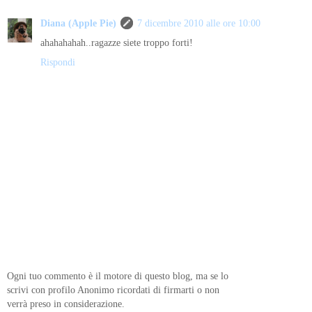
Diana (Apple Pie)
7 dicembre 2010 alle ore 10:00
ahahahahah..ragazze siete troppo forti!
Rispondi
Ogni tuo commento è il motore di questo blog, ma se lo
scrivi con profilo Anonimo ricordati di firmarti o non
verrà preso in considerazione.