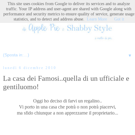
This site uses cookies from Google to deliver its services and to analyze
traffic. Your IP address and user-agent are shared with Google along with
performance and security metrics to ensure quality of service, generate usage
statistics, and to detect and address abuse.
Learn More
Got it
▼
lunedì 6 dicembre 2010
La casa dei Famosi..quella di un ufficiale e
gentiluomo!
Oggi ho deciso di farvi un regalino..
Vi porto in una casa che potrà o non potrà piacervi,
ma sfido chiunque a non apprezzarne il proprietario...