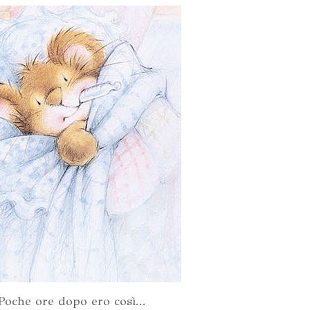
Poche ore dopo ero così...