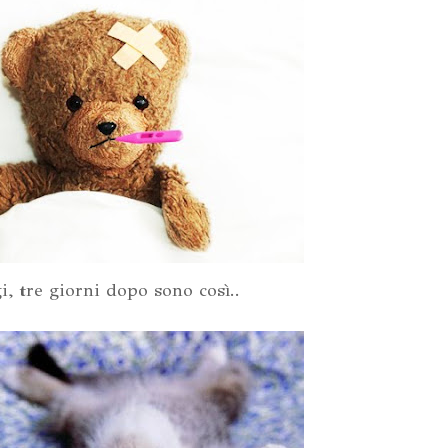
i, tre giorni dopo sono così..