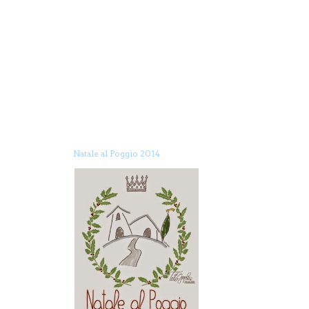
Natale al Poggio 2014