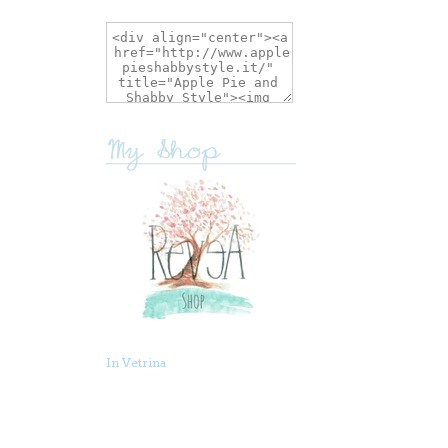
In Vetrina