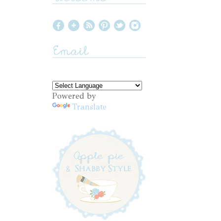
Powered by
Translate