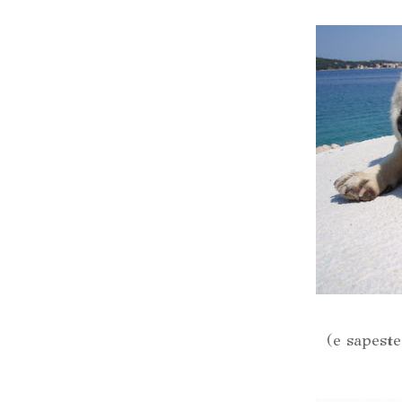
(e sapeste