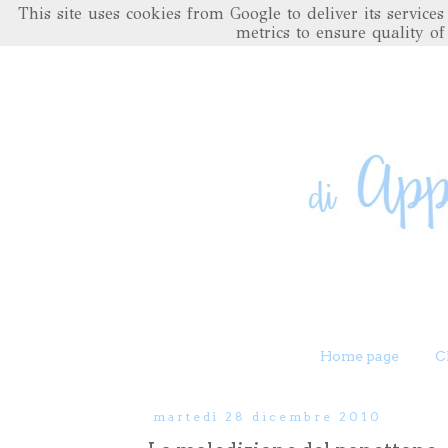
This site uses cookies from Google to deliver its servic
metrics to ensure quality of
Home page
C
martedì 28 dicembre 2010