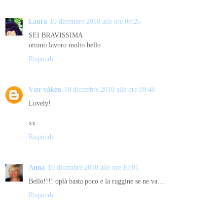
Laura
10 dicembre 2010 alle ore 09:26
SEI BRAVISSIMA
ottimo lavoro molto bello
Rispondi
Vær våken
10 dicembre 2010 alle ore 09:48
Lovely!
xx
Rispondi
Anna
10 dicembre 2010 alle ore 10:01
Bello!!!! oplà basta poco e la ruggine se ne va....
Rispondi