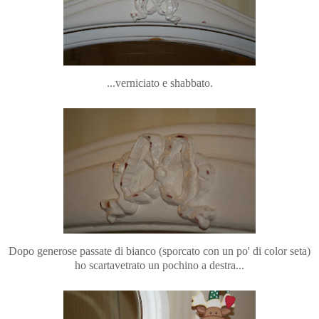
...verniciato e shabbato.
Dopo generose passate di bianco (sporcato con un po' di color seta)
ho scartavetrato un pochino a destra...