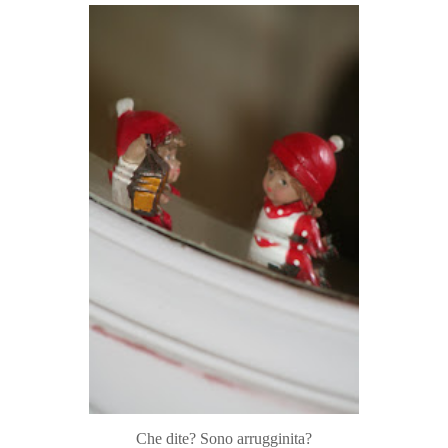
Che dite? Sono arrugginita?