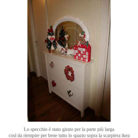
Lo specchio è stato girato per la parte più larga
così da riempire per bene tutto lo spazio sopra la scarpiera ikea