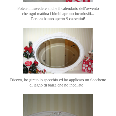
Potete intravedere anche il calendario dell'avvento
che ogni mattina i bimbi aprono incuriositi...
Per ora hanno aperto 9 cassettini!
Dicevo, ho girato lo specchio ed ho applicato un fiocchetto
di legno di balza che ho incollato...