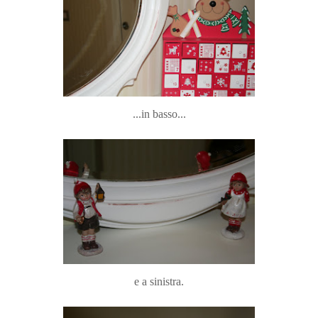
...in basso...
e a sinistra.