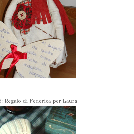
6: Regalo di Federica per Laura