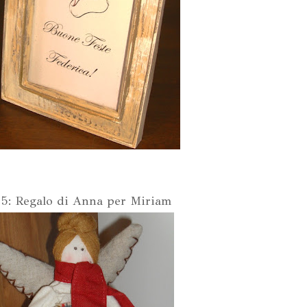
 5: Regalo di Anna per Miriam