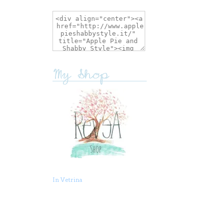
In Vetrina