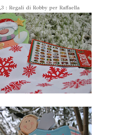
3 : Regali di Robby per Raffaella