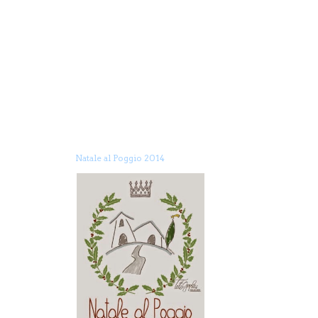
Natale al Poggio 2014