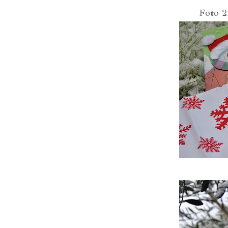
Foto 2,