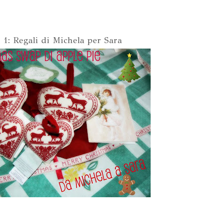
 1: Regali di Michela per Sara