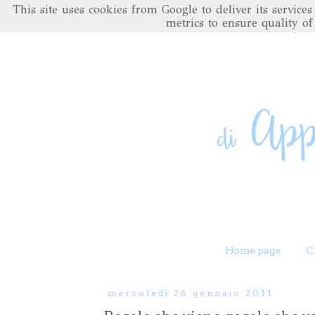
This site uses cookies from Google to deliver its servic
metrics to ensure quality of
Home page
C
mercoledì 26 gennaio 2011