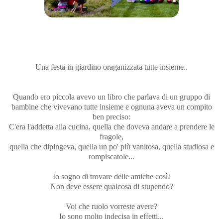
Una festa in giardino oraganizzata tutte insieme..
Quando ero piccola avevo un libro che parlava di un gruppo di
bambine che vivevano tutte insieme e ognuna aveva un compito
ben preciso:
C'era l'addetta alla cucina, quella che doveva andare a prendere le
fragole,
quella che dipingeva, quella un po' più vanitosa, quella studiosa e
rompiscatole...
Io sogno di trovare delle amiche così!
Non deve essere qualcosa di stupendo?
Voi che ruolo vorreste avere?
Io sono molto indecisa in effetti...