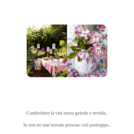
Condividere la vita senza gelosie e invidia..
Io non ho mai trovato persone così purtroppo..