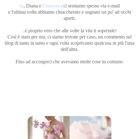
Io
, Diana e
Francesca
ci sentiamo spesso via e-mail
e l'ultima volta abbiamo chiaccherato e sognato un po' ad occhi
aperti.
..è proprio vero che alle volte la vita ti soprende!
Così è stato per noi, ci siamo trovate per caso, un commento sul
blog di tanto in tanto e ogni volta scoprivamo qualcosa in più l'una
dell'altra.
Fino ad accorgerci che avevamo molte cose in comune.