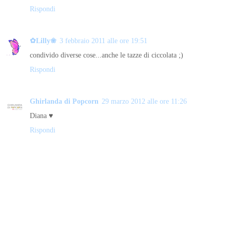
Rispondi
✿Lilly❀
3 febbraio 2011 alle ore 19:51
condivido diverse cose...anche le tazze di ciccolata ;)
Rispondi
Ghirlanda di Popcorn
29 marzo 2012 alle ore 11:26
Diana ♥
Rispondi