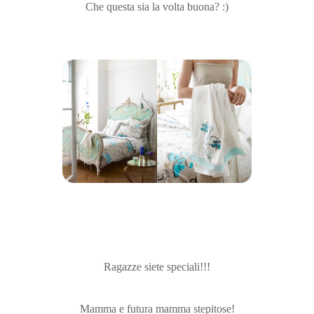
Che questa sia la volta buona? :)
Ragazze siete speciali!!!
Mamma e futura mamma stepitose!