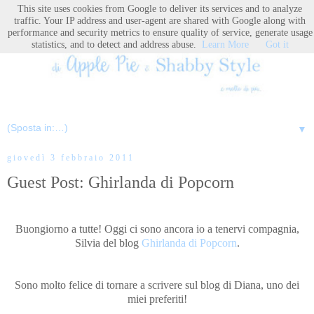
This site uses cookies from Google to deliver its services and to analyze
traffic. Your IP address and user-agent are shared with Google along with
performance and security metrics to ensure quality of service, generate usage
statistics, and to detect and address abuse.
Learn More
Got it
▼
giovedì 3 febbraio 2011
Guest Post: Ghirlanda di Popcorn
Buongiorno a tutte! Oggi ci sono ancora io a tenervi compagnia,
Silvia del blog
Ghirlanda di Popcorn
.
Sono molto felice di tornare a scrivere sul blog di Diana, uno dei
miei preferiti!