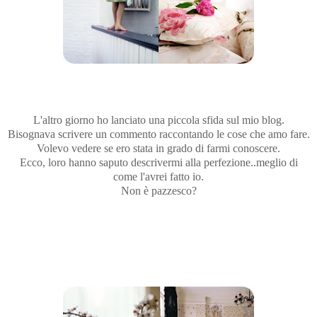
L'altro giorno ho lanciato una piccola sfida sul mio blog.
Bisognava scrivere un commento raccontando le cose che amo fare.
Volevo vedere se ero stata in grado di farmi conoscere.
Ecco, loro hanno saputo descrivermi alla perfezione..meglio di
come l'avrei fatto io.
Non è pazzesco?