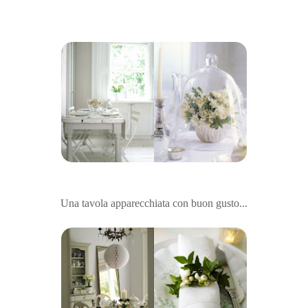
Una tavola apparecchiata con buon gusto...