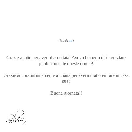
(foto da
qui
)
Grazie a tutte per avermi ascoltata! Avevo bisogno di ringraziare
pubblicamente queste donne!
Grazie ancora infinitamente a Diana per avermi fatto entrare in casa
sua!
Buona giornata!!