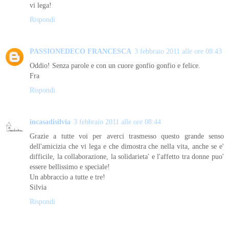
vi lega!
Rispondi
PASSIONEDECO FRANCESCA
3 febbraio 2011 alle ore 08:43
Oddio! Senza parole e con un cuore gonfio gonfio e felice.
Fra
Rispondi
incasadisilvia
3 febbraio 2011 alle ore 08:44
Grazie a tutte voi per averci trasmesso questo grande senso
dell'amicizia che vi lega e che dimostra che nella vita, anche se e'
difficile, la collaborazione, la solidarieta' e l'affetto tra donne puo'
essere bellissimo e speciale!
Un abbraccio a tutte e tre!
Silvia
Rispondi