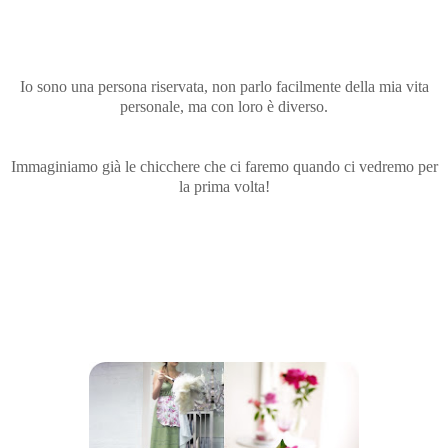
Io sono una persona riservata, non parlo facilmente della mia vita
personale, ma con loro è diverso.
Immaginiamo già le chicchere che ci faremo quando ci vedremo per
la prima volta!