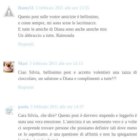
Ramy51
3 febbraio 2011 alle ore 13:55
Questo post sulle vostre amicizie è bellissimo,
e come sempre, mi sono scese le lacrimucce.
E tutte le amiche di Diana sono anche amiche mie.
Un abbraccio a tutte, Raimonda
Rispondi
Mari
3 febbraio 2011 alle ore 14:13
Ciao Silvia, bellissimo post e accetto volentieri una tazza di
cioccolato, un salutone a Diana e complimenti a tutte!!!
Rispondi
paola
3 febbraio 2011 alle ore 14:37
Cara Silvia, che dire? Questo post è davvero stupendo e leggerlo è
stata una vera emozione. L'amicizia è un sentimento vero e a volte
ci sorprende trovare persone che possiamo definire tali dove meno
ce lo aspettiamo..è una questione di affinità e non ha spiegazioni