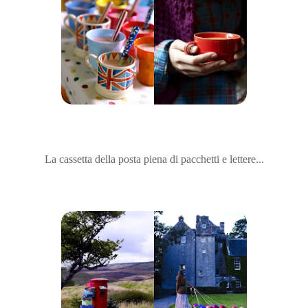
La cassetta della posta piena di pacchetti e lettere...