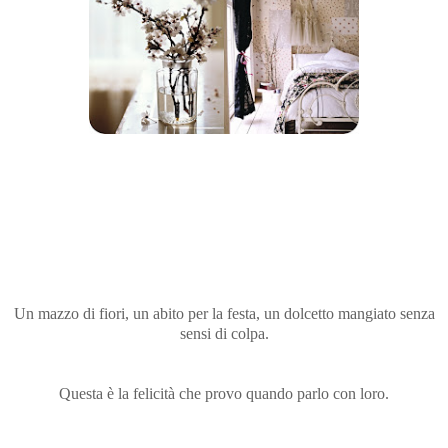
Un mazzo di fiori, un abito per la festa, un dolcetto mangiato senza
sensi di colpa.
Questa è la felicità che provo quando parlo con loro.