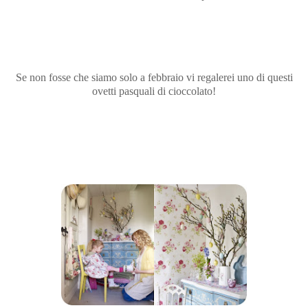
Se non fosse che siamo solo a febbraio vi regalerei uno di questi
ovetti pasquali di cioccolato!