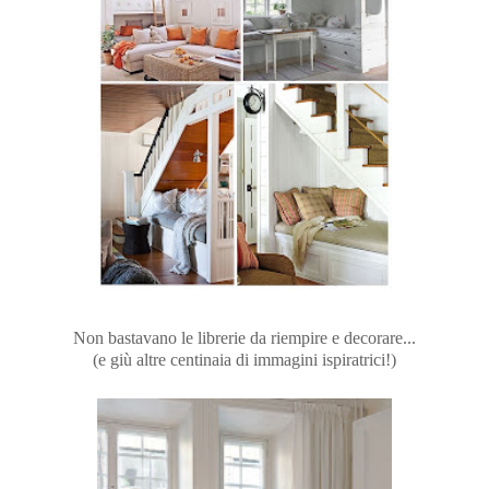
Non bastavano le librerie da riempire e decorare...
(e giù altre centinaia di immagini ispiratrici!)