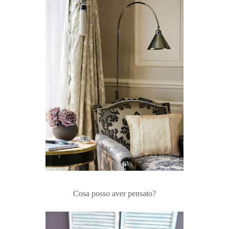
Cosa posso aver pensato?