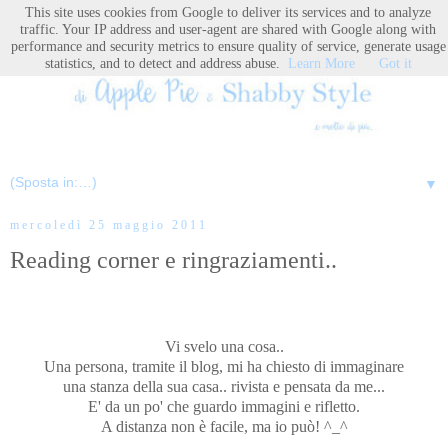
This site uses cookies from Google to deliver its services and to analyze
traffic. Your IP address and user-agent are shared with Google along with
performance and security metrics to ensure quality of service, generate usage
statistics, and to detect and address abuse.
Learn More
Got it
▼
mercoledì 25 maggio 2011
Reading corner e ringraziamenti..
Vi svelo una cosa..
Una persona, tramite il blog, mi ha chiesto di immaginare
una stanza della sua casa.. rivista e pensata da me...
E' da un po' che guardo immagini e rifletto.
A distanza non è facile, ma io può! ^_^