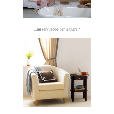
...mi servirebbe per leggere."