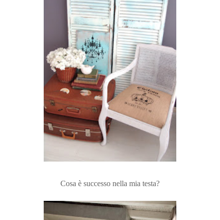
Cosa è successo nella mia testa?