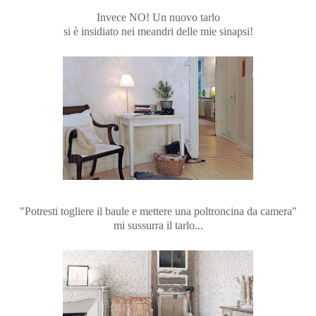
Invece NO! Un nuovo tarlo
si è insidiato nei meandri delle mie sinapsi!
"Potresti togliere il baule e mettere una poltroncina da camera"
mi sussurra il tarlo...