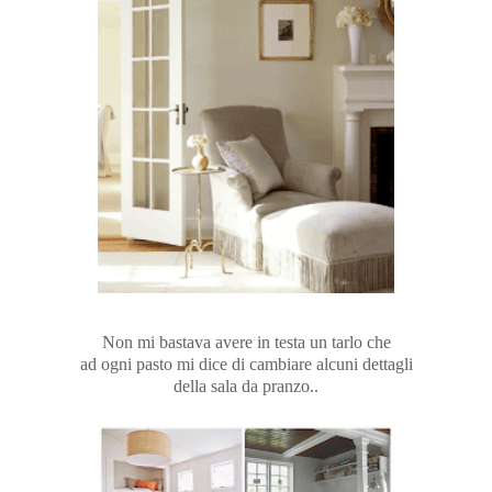
Non mi bastava avere in testa un tarlo che
ad ogni pasto mi dice di cambiare alcuni dettagli
della sala da pranzo..