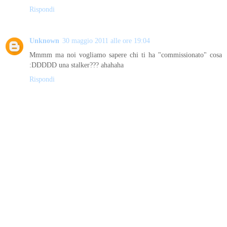
Rispondi
Unknown
30 maggio 2011 alle ore 19:04
Mmmm ma noi vogliamo sapere chi ti ha "commissionato" cosa
:DDDDD una stalker??? ahahaha
Rispondi