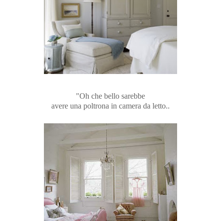
"Oh che bello sarebbe
avere una poltrona in camera da letto..