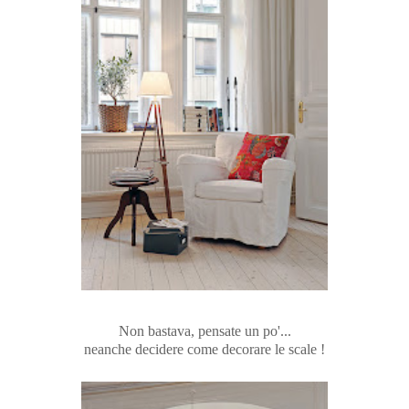
Non bastava, pensate un po'...
neanche decidere come decorare le scale !