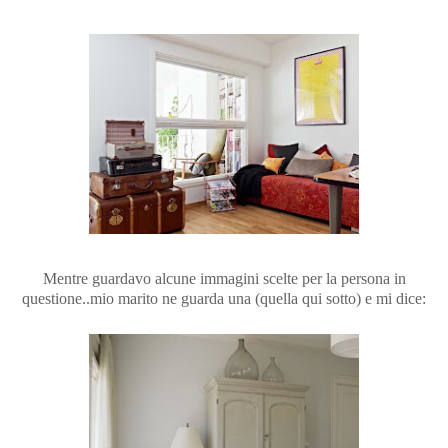
Mentre guardavo alcune immagini scelte per la persona in
questione..mio marito ne guarda una (quella qui sotto) e mi dice: