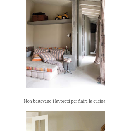
Non bastavano i lavoretti per finire la cucina..