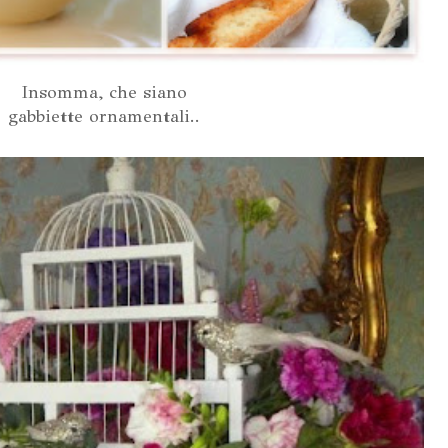
Insomma, che siano
gabbiette ornamentali..