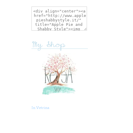
In Vetrina