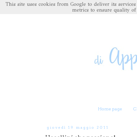
This site uses cookies from Google to deliver its servic
metrics to ensure quality of
Home page
C
giovedì 19 maggio 2011