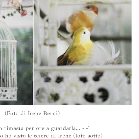
(Foto di Irene Berni)
 rimasta per ore a guardarla... -.-'
ho visto le teiere di Irene (foto sotto)