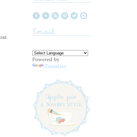
osi
Powered by
Translate