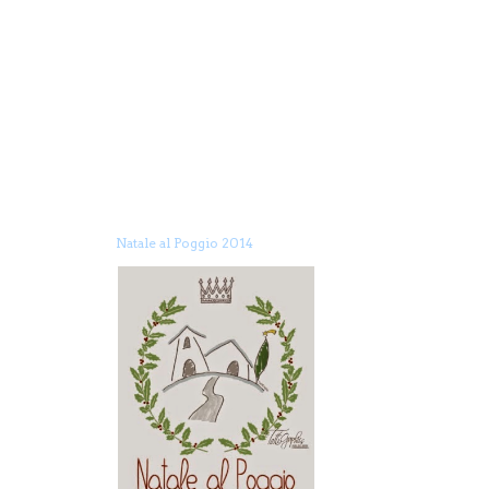
Natale al Poggio 2014