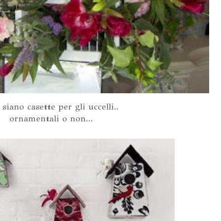
siano casette per gli uccelli..
ornamentali o non...