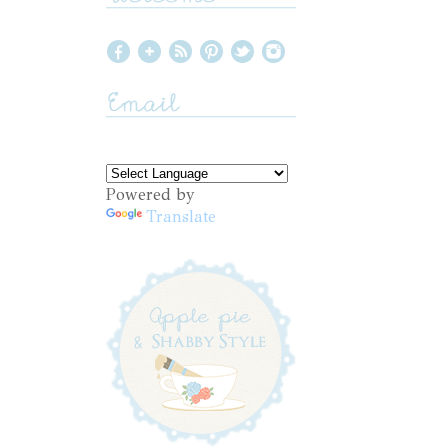
Powered by
Translate
e