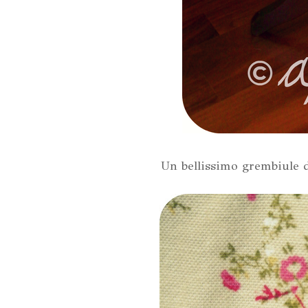
Un bellissimo grembiule d