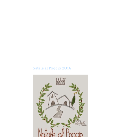
Natale al Poggio 2014