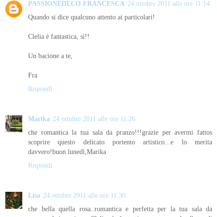
PASSIONEDECO FRANCESCA
24 ottobre 2011 alle ore 11:14
Quando si dice qualcuno attento ai particolari!
Clelia è fantastica, sì!!
Un bacione a te,
Fra
Rispondi
Marika
24 ottobre 2011 alle ore 11:26
che romantica la tua sala da pranzo!!!grazie per avermi fattos
scoprire questo delicato portento artistico...e lo merita
davvero!buon lunedì,Marika
Rispondi
Lisa
24 ottobre 2011 alle ore 11:30
che bella quella rosa..romantica e perfetta per la tua sala da