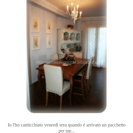
Io l'ho canticchiato venerdì sera quando è arrivato un pacchetto
per me...