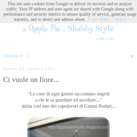
This site uses cookies from Google to deliver its services and to analyze
traffic. Your IP address and user-agent are shared with Google along with
performance and security metrics to ensure quality of service, generate usage
statistics, and to detect and address abuse.
Learn More
Got it
▼
lunedì 24 ottobre 2011
Ci vuole un fiore...
"Le cose di ogni giorno raccontano segreti
a chi le sa guardare ed ascoltare..."
inizia così uno dei capolavori di Gianni Rodari...