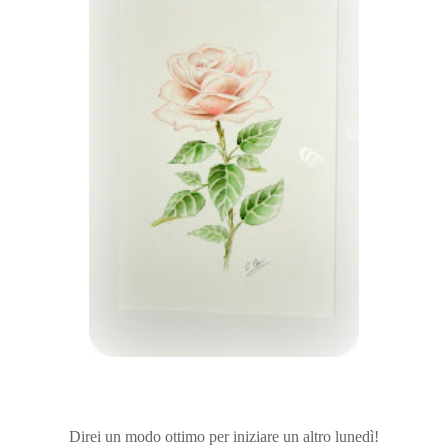
Direi un modo ottimo per iniziare un altro lunedì!