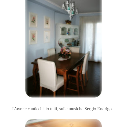
L'avrete canticchiato tutti, sulle musiche Sergio Endrigo...