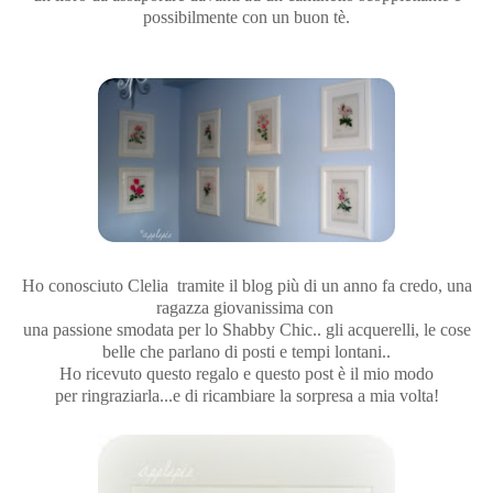
possibilmente con un buon tè.
Ho conosciuto Clelia tramite il blog più di un anno fa credo, una
ragazza giovanissima con
una passione smodata per lo Shabby Chic.. gli acquerelli, le cose
belle che parlano di posti e tempi lontani..
Ho ricevuto questo regalo e questo post è il mio modo
per ringraziarla...e di ricambiare la sorpresa a mia volta!