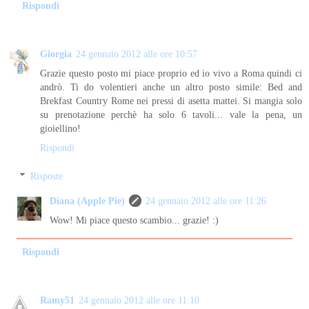
Rispondi
Giorgia
24 gennaio 2012 alle ore 10:57
Grazie questo posto mi piace proprio ed io vivo a Roma quindi ci
andrò. Ti do volentieri anche un altro posto simile: Bed and
Brekfast Country Rome nei pressi di asetta mattei. Si mangia solo
su prenotazione perchè ha solo 6 tavoli... vale la pena, un
gioiellino!
Rispondi
Risposte
Diana (Apple Pie)
24 gennaio 2012 alle ore 11:26
Wow! Mi piace questo scambio... grazie! :)
Rispondi
Ramy51
24 gennaio 2012 alle ore 11:10