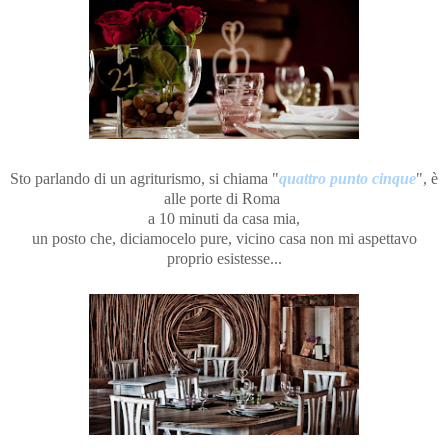
Sto parlando di un agriturismo, si chiama "
quattro punto cinque
", è
alle porte di Roma
a 10 minuti da casa mia,
un posto che, diciamocelo pure, vicino casa non mi aspettavo
proprio esistesse...