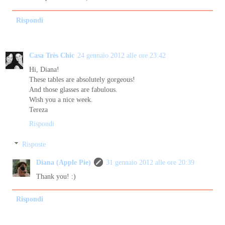
Rispondi
Casa Très Chic
24 gennaio 2012 alle ore 23:42
Hi, Diana!
These tables are absolutely gorgeous!
And those glasses are fabulous.
Wish you a nice week.
Tereza
Rispondi
Risposte
Diana (Apple Pie)
31 gennaio 2012 alle ore 20:39
Thank you! :)
Rispondi