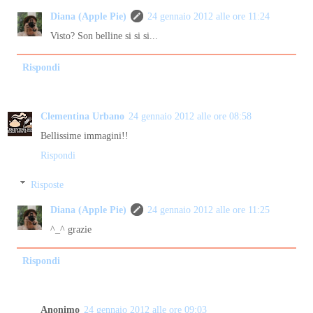
Diana (Apple Pie)
24 gennaio 2012 alle ore 11:24
Visto? Son belline si si si...
Rispondi
Clementina Urbano
24 gennaio 2012 alle ore 08:58
Bellissime immagini!!
Rispondi
Risposte
Diana (Apple Pie)
24 gennaio 2012 alle ore 11:25
^_^ grazie
Rispondi
Anonimo
24 gennaio 2012 alle ore 09:03