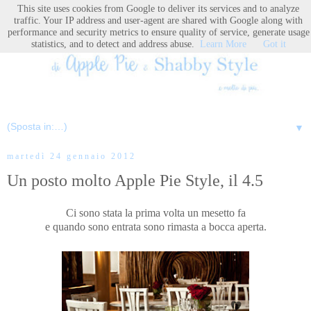
This site uses cookies from Google to deliver its services and to analyze
traffic. Your IP address and user-agent are shared with Google along with
performance and security metrics to ensure quality of service, generate usage
statistics, and to detect and address abuse.
Learn More
Got it
▼
martedì 24 gennaio 2012
Un posto molto Apple Pie Style, il 4.5
Ci sono stata la prima volta un mesetto fa
e quando sono entrata sono rimasta a bocca aperta.