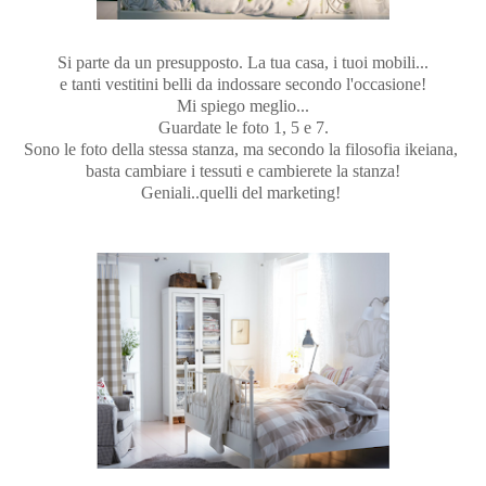
Si parte da un presupposto. La tua casa, i tuoi mobili...
e tanti vestitini belli da indossare secondo l'occasione!
Mi spiego meglio...
Guardate le foto 1, 5 e 7.
Sono le foto della stessa stanza, ma secondo la filosofia ikeiana,
basta cambiare i tessuti e cambierete la stanza!
Geniali..quelli del marketing!