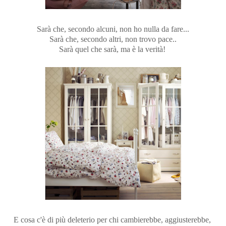
Sarà che, secondo alcuni, non ho nulla da fare...
Sarà che, secondo altri, non trovo pace..
Sarà quel che sarà, ma è la verità!
E cosa c'è di più deleterio per chi cambierebbe, aggiusterebbe,