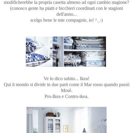
modificherebbe la propria casetta almeno ad ogni cambio stagione?
(conosco gente ha piatti e bicchieri coordinati con le stagioni
dell'anno...
scelgo bene le mie compagnie, io! ^_-)
Ve lo dico subito... Ikea!
Qui il mondo si divide in due parti come il Mar rosso quando passò
Mosè.
Pro-Ikea e Contro-ikea.