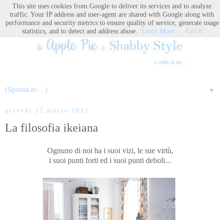
This site uses cookies from Google to deliver its services and to analyze
traffic. Your IP address and user-agent are shared with Google along with
performance and security metrics to ensure quality of service, generate usage
statistics, and to detect and address abuse.
Learn More
Got it
▼
giovedì 22 marzo 2012
La filosofia ikeiana
Ognuno di noi ha i suoi vizi, le sue virtù,
i suoi punti forti ed i suoi punti deboli...