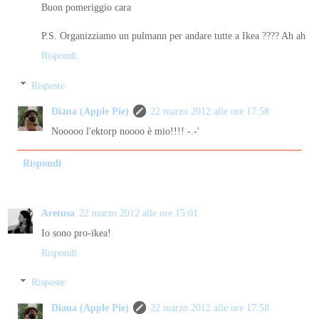
Buon pomeriggio cara
P.S. Organizziamo un pulmann per andare tutte a Ikea ???? Ah ah
Rispondi
Risposte
Diana (Apple Pie)
22 marzo 2012 alle ore 17:58
Nooooo l'ektorp noooo è mio!!!! -.-'
Rispondi
Aretusa
22 marzo 2012 alle ore 15:01
Io sono pro-ikea!
Rispondi
Risposte
Diana (Apple Pie)
22 marzo 2012 alle ore 17:58