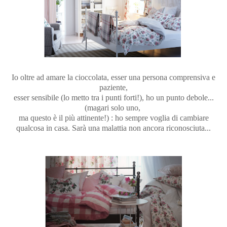
Io oltre ad amare la cioccolata, esser una persona comprensiva e
paziente,
esser sensibile (lo metto tra i punti forti!), ho un punto debole...
(magari solo uno,
ma questo è il più attinente!) : ho sempre voglia di cambiare
qualcosa in casa. Sarà una malattia non ancora riconosciuta...