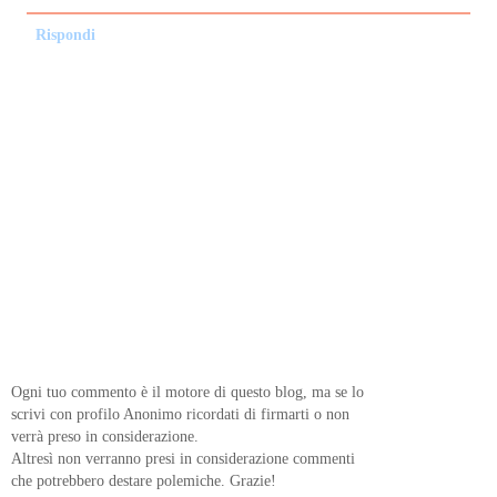
Rispondi
Ogni tuo commento è il motore di questo blog, ma se lo
scrivi con profilo Anonimo ricordati di firmarti o non
verrà preso in considerazione.
Altresì non verranno presi in considerazione commenti
che potrebbero destare polemiche. Grazie!