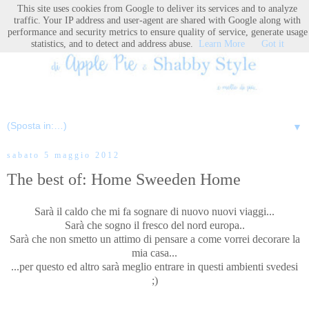
This site uses cookies from Google to deliver its services and to analyze
traffic. Your IP address and user-agent are shared with Google along with
performance and security metrics to ensure quality of service, generate usage
statistics, and to detect and address abuse.
Learn More
Got it
▼
sabato 5 maggio 2012
The best of: Home Sweeden Home
Sarà il caldo che mi fa sognare di nuovo nuovi viaggi...
Sarà che sogno il fresco del nord europa..
Sarà che non smetto un attimo di pensare a come vorrei decorare la
mia casa...
...per questo ed altro sarà meglio entrare in questi ambienti svedesi
;)