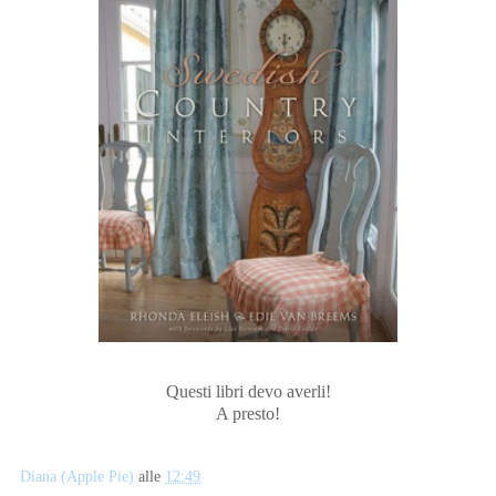
Questi libri devo averli!
A presto!
Diana (Apple Pie)
alle
12:49