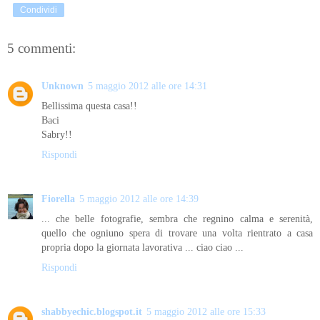
Condividi
5 commenti:
Unknown
5 maggio 2012 alle ore 14:31
Bellissima questa casa!!
Baci
Sabry!!
Rispondi
Fiorella
5 maggio 2012 alle ore 14:39
... che belle fotografie, sembra che regnino calma e serenità,
quello che ogniuno spera di trovare una volta rientrato a casa
propria dopo la giornata lavorativa ... ciao ciao ...
Rispondi
shabbyechic.blogspot.it
5 maggio 2012 alle ore 15:33