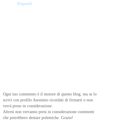
Rispondi
Ogni tuo commento è il motore di questo blog, ma se lo
scrivi con profilo Anonimo ricordati di firmarti o non
verrà preso in considerazione.
Altresì non verranno presi in considerazione commenti
che potrebbero destare polemiche. Grazie!