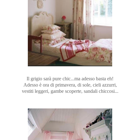
Il grigio sarà pure chic...ma adesso basta eh!
Adesso è ora di primavera, di sole, cieli azzurri,
vestiti leggeri, gambe scoperte, sandali chiccosi...