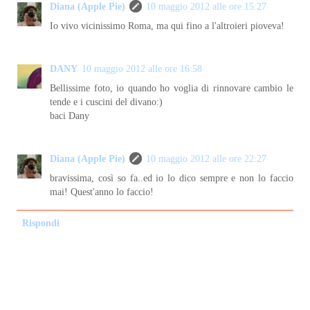
Diana (Apple Pie)
10 maggio 2012 alle ore 15:27
Io vivo vicinissimo Roma, ma qui fino a l'altroieri pioveva!
DANY
10 maggio 2012 alle ore 16:58
Bellissime foto, io quando ho voglia di rinnovare cambio le
tende e i cuscini del divano:)
baci Dany
Diana (Apple Pie)
10 maggio 2012 alle ore 22:27
bravissima, così so fa..ed io lo dico sempre e non lo faccio
mai! Quest'anno lo faccio!
Rispondi