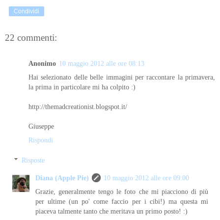
Condividi
22 commenti:
Anonimo
10 maggio 2012 alle ore 08:13
Hai selezionato delle belle immagini per raccontare la primavera,
la prima in particolare mi ha colpito :)
http://themadcreationist.blogspot.it/
Giuseppe
Rispondi
Risposte
Diana (Apple Pie)
10 maggio 2012 alle ore 09:00
Grazie, generalmente tengo le foto che mi piacciono di più
per ultime (un po' come faccio per i cibi!) ma questa mi
piaceva talmente tanto che meritava un primo posto! :)