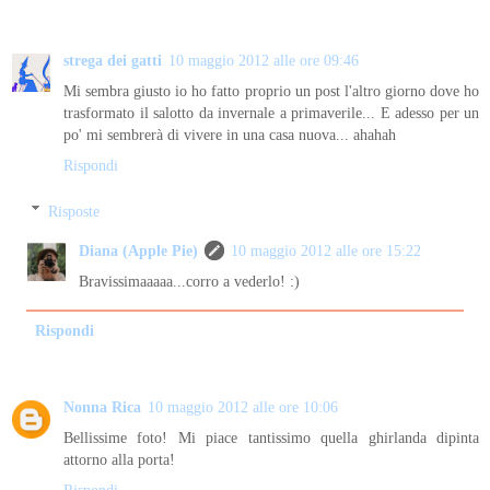
strega dei gatti
10 maggio 2012 alle ore 09:46
Mi sembra giusto io ho fatto proprio un post l'altro giorno dove ho
trasformato il salotto da invernale a primaverile... E adesso per un
po' mi sembrerà di vivere in una casa nuova... ahahah
Rispondi
Risposte
Diana (Apple Pie)
10 maggio 2012 alle ore 15:22
Bravissimaaaaa...corro a vederlo! :)
Rispondi
Nonna Rica
10 maggio 2012 alle ore 10:06
Bellissime foto! Mi piace tantissimo quella ghirlanda dipinta
attorno alla porta!
Rispondi