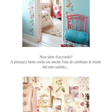
Non siete d'accordo?
A pensarci bene credo sia anche l'ora di cambiare le tende
del mio salotto...