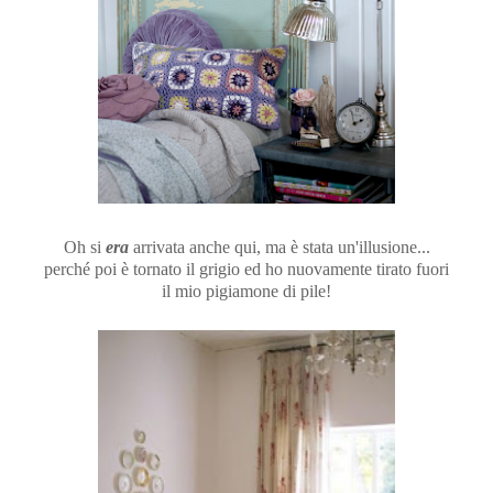
Oh si
era
arrivata anche qui, ma è stata un'illusione...
perché poi è tornato il grigio ed ho nuovamente tirato fuori
il mio pigiamone di pile!