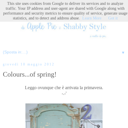
This site uses cookies from Google to deliver its services and to analyze
traffic. Your IP address and user-agent are shared with Google along with
performance and security metrics to ensure quality of service, generate usage
statistics, and to detect and address abuse.
Learn More
Got it
▼
giovedì 10 maggio 2012
Colours...of spring!
Leggo ovunque che è arrivata la primavera.
-.-'