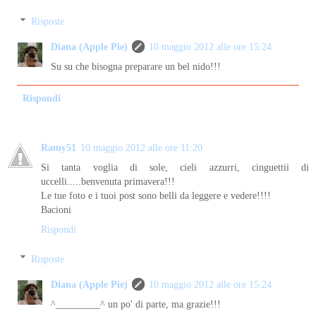
Risposte
Diana (Apple Pie)
10 maggio 2012 alle ore 15:24
Su su che bisogna preparare un bel nido!!!
Rispondi
Ramy51
10 maggio 2012 alle ore 11:20
Si tanta voglia di sole, cieli azzurri, cinguettii di
uccelli.....benvenuta primavera!!!
Le tue foto e i tuoi post sono belli da leggere e vedere!!!!
Bacioni
Rispondi
Risposte
Diana (Apple Pie)
10 maggio 2012 alle ore 15:24
^_________^ un po' di parte, ma grazie!!!