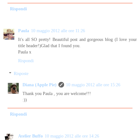
Rispondi
Paula
10 maggio 2012 alle ore 11:26
It's all SO pretty! Beautiful post and gorgeous blog (I love your
title header!)Glad that I found you.
Paula x
Rispondi
Risposte
Diana (Apple Pie)
10 maggio 2012 alle ore 15:26
Thank you Paula , you are welcome!!!
:))
Rispondi
Atelier Buffo
10 maggio 2012 alle ore 14:26