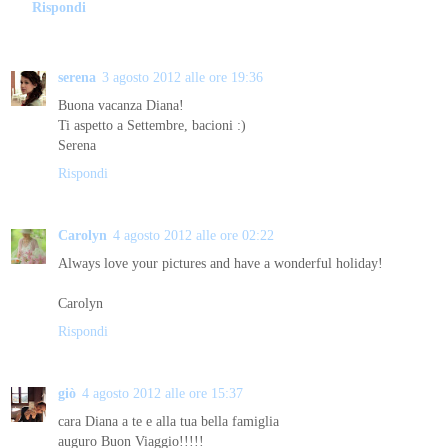
Rispondi
serena
3 agosto 2012 alle ore 19:36
Buona vacanza Diana!
Ti aspetto a Settembre, bacioni :)
Serena
Rispondi
Carolyn
4 agosto 2012 alle ore 02:22
Always love your pictures and have a wonderful holiday!
Carolyn
Rispondi
giò
4 agosto 2012 alle ore 15:37
cara Diana a te e alla tua bella famiglia
auguro Buon Viaggio!!!!!