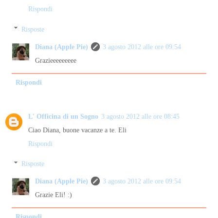
Rispondi
Risposte
Diana (Apple Pie)
3 agosto 2012 alle ore 09:54
Grazieeeeeeeee
Rispondi
L' Officina di un Sogno
3 agosto 2012 alle ore 08:45
Ciao Diana, buone vacanze a te. Eli
Rispondi
Risposte
Diana (Apple Pie)
3 agosto 2012 alle ore 09:54
Grazie Eli! :)
Rispondi