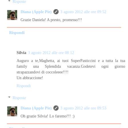
Risposte
Diana (Apple Pie)
3 agosto 2012 alle ore 09:52
Grazie Daniela! A presto, promesso!!!
Rispondi
Silvia
3 agosto 2012 alle ore 08:12
Auguro a te,Maghetta, ai tuoi SuperPasticcini e a tutta la tua
family una Splendida vacanza.Godetevi ogni giorno
strapazzandovi di coccoleeee!!!!
Un abbraccione!
Rispondi
Risposte
Diana (Apple Pie)
3 agosto 2012 alle ore 09:53
Oh grazie Silvia! Lo faremo!!! :)