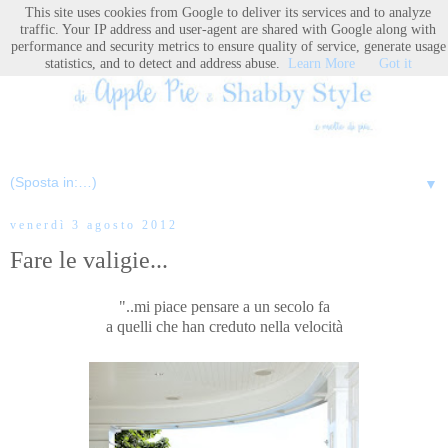
This site uses cookies from Google to deliver its services and to analyze
traffic. Your IP address and user-agent are shared with Google along with
performance and security metrics to ensure quality of service, generate usage
statistics, and to detect and address abuse.
Learn More
Got it
▼
venerdì 3 agosto 2012
Fare le valigie...
"..mi piace pensare a un secolo fa
a quelli che han creduto nella velocità