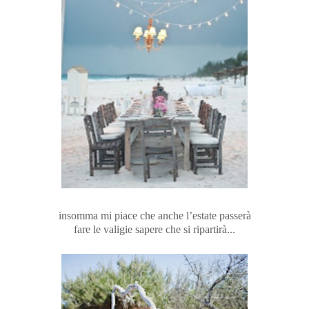
insomma mi piace che anche l’estate passerà
fare le valigie sapere che si ripartirà...