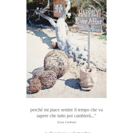
perché mi piace sentire il tempo che va
sapere che tutto poi cambierà..."
(Luca Carboni)