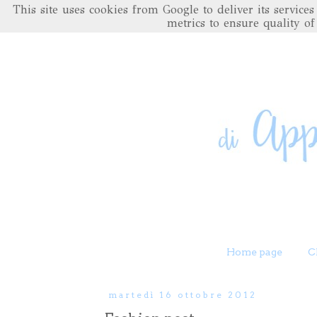
This site uses cookies from Google to deliver its servic
metrics to ensure quality of
Home page
C
martedì 16 ottobre 2012