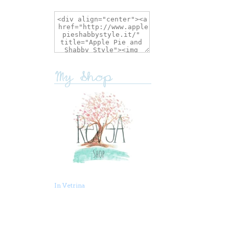
In Vetrina