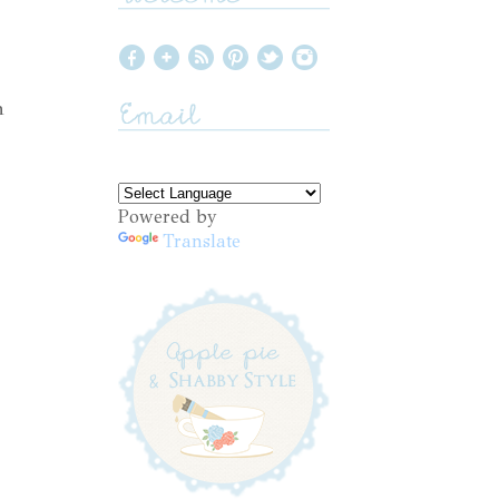
n
Powered by
Translate