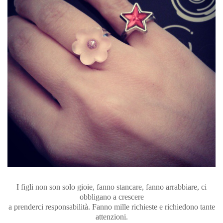
I figli non son solo gioie, fanno stancare, fanno arrabbiare, ci
obbligano a crescere
a prenderci responsabilità. Fanno mille richieste e richiedono tante
attenzioni.