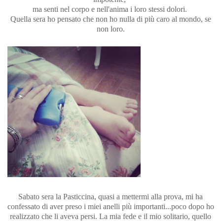
ma senti nel corpo e nell'anima i loro stessi dolori.
Quella sera ho pensato che non ho nulla di più caro al mondo, se
non loro.
Sabato sera la Pasticcina, quasi a mettermi alla prova, mi ha
confessato di aver preso i miei anelli più importanti...poco dopo ho
realizzato che li aveva persi. La mia fede e il mio solitario, quello