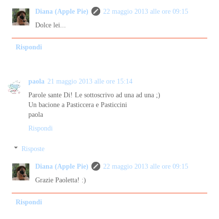
Diana (Apple Pie)
22 maggio 2013 alle ore 09:15
Dolce lei...
Rispondi
paola
21 maggio 2013 alle ore 15:14
Parole sante Di! Le sottoscrivo ad una ad una ;)
Un bacione a Pasticcera e Pasticcini
paola
Rispondi
Risposte
Diana (Apple Pie)
22 maggio 2013 alle ore 09:15
Grazie Paoletta! :)
Rispondi