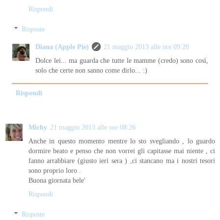
Rispondi
Risposte
Diana (Apple Pie)
21 maggio 2013 alle ore 09:20
Dolce lei... ma guarda che tutte le mamme (credo) sono così,
solo che certe non sanno come dirlo... :)
Rispondi
Michy
21 maggio 2013 alle ore 08:26
Anche in questo momento mentre lo sto svegliando , lo guardo
dormire beato e penso che non vorrei gli capitasse mai niente , ci
fanno arrabbiare (giusto ieri sera ) ,ci stancano ma i nostri tesori
sono proprio loro .
Buona giornata bele'
Rispondi
Risposte