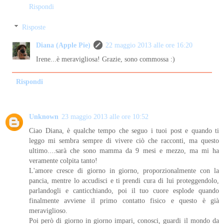
Rispondi
Risposte
Diana (Apple Pie)
22 maggio 2013 alle ore 16:20
Irene...è meravigliosa! Grazie, sono commossa :)
Rispondi
Unknown
23 maggio 2013 alle ore 10:52
Ciao Diana, è qualche tempo che seguo i tuoi post e quando ti
leggo mi sembra sempre di vivere ciò che racconti, ma questo
ultimo....sarà che sono mamma da 9 mesi e mezzo, ma mi ha
veramente colpita tanto!
L'amore cresce di giorno in giorno, proporzionalmente con la
pancia, mentre lo accudisci e ti prendi cura di lui proteggendolo,
parlandogli e canticchiando, poi il tuo cuore esplode quando
finalmente avviene il primo contatto fisico e questo è già
meraviglioso.
Poi però di giorno in giorno impari, conosci, guardi il mondo da