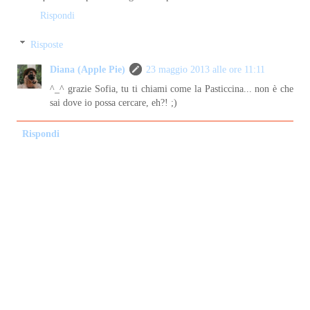
Rispondi
Risposte
Diana (Apple Pie)
23 maggio 2013 alle ore 11:11
^_^ grazie Sofia, tu ti chiami come la Pasticcina... non è che
sai dove io possa cercare, eh?! ;)
Rispondi