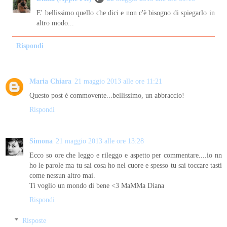
E' bellissimo quello che dici e non c'è bisogno di spiegarlo in
altro modo...
Rispondi
Maria Chiara
21 maggio 2013 alle ore 11:21
Questo post è commovente...bellissimo, un abbraccio!
Rispondi
Simona
21 maggio 2013 alle ore 13:28
Ecco so ore che leggo e rileggo e aspetto per commentare....io nn
ho le parole ma tu sai cosa ho nel cuore e spesso tu sai toccare tasti
come nessun altro mai.
Ti voglio un mondo di bene <3 MaMMa Diana
Rispondi
Risposte