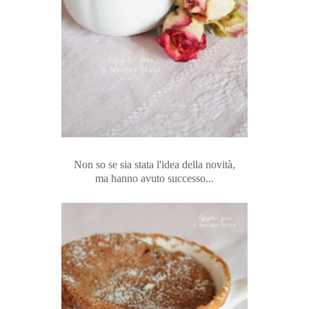
Non so se sia stata l'idea della novità,
ma hanno avuto successo...