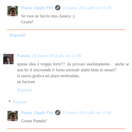
Diana (Apple Pie)
25 marzo 2014 alle ore 15:08
Se vuoi ne faccio una classica ;)
Grazie!
Rispondi
Pamela
24 marzo 2014 alle ore 22:00
questa idea è troppo forte!!! da provare assolutamente... anche se
non ho il microonde il forno normale andrà bene lo stesso!!
la nuova grafica mi piace moltissimo,
un bacione
Rispondi
Risposte
Diana (Apple Pie)
25 marzo 2014 alle ore 15:08
Grazie Pamela!