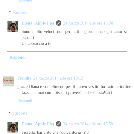
Risposte
Diana (Apple Pie)
24 marzo 2014 alle ore 15:58
Sono molto veloci, non per tutti i giorni, ma ogni tanto si
può.. :)
Un abbraccio a te
Rispondi
Fiorella
24 marzo 2014 alle ore 10:13
grazie Diana e complimenti per il nuovo vestito!ho fatto le tortine
in tazza ma mai con i biscotti,proverò anche questa!baci
Rispondi
Risposte
Diana (Apple Pie)
24 marzo 2014 alle ore 15:59
Fiorella, hai visto che "dolce storia" ? ;)