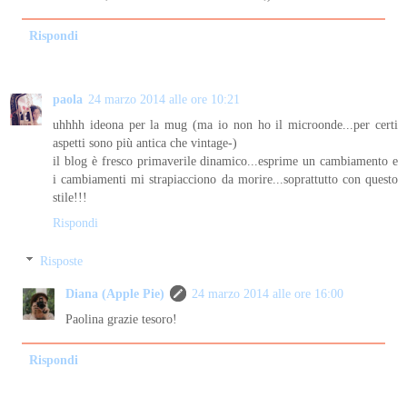
Rispondi
paola
24 marzo 2014 alle ore 10:21
uhhhh ideona per la mug (ma io non ho il microonde...per certi
aspetti sono più antica che vintage-)
il blog è fresco primaverile dinamico...esprime un cambiamento e
i cambiamenti mi strapiacciono da morire...soprattutto con questo
stile!!!
Rispondi
Risposte
Diana (Apple Pie)
24 marzo 2014 alle ore 16:00
Paolina grazie tesoro!
Rispondi