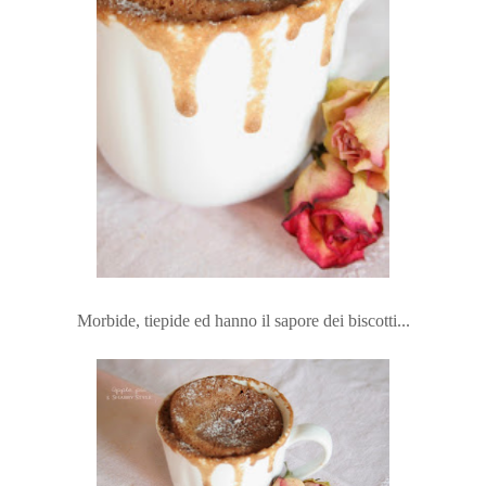
Morbide, tiepide ed hanno il sapore dei biscotti...