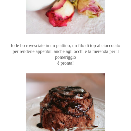
Io le ho rovesciate in un piattino, un filo di top al cioccolato
per renderle appetibili anche agli occhi e la merenda per il
pomeriggio
è pronta!