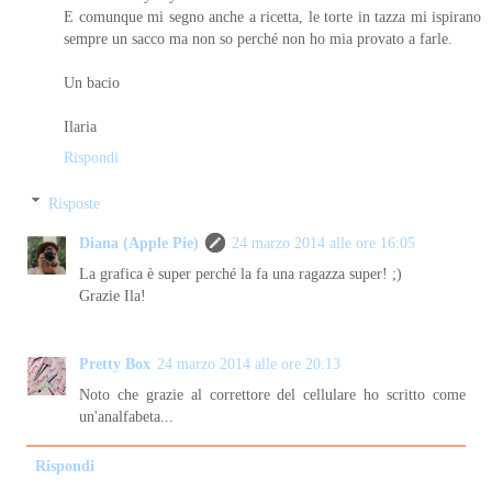
E comunque mi segno anche a ricetta, le torte in tazza mi ispirano
sempre un sacco ma non so perché non ho mia provato a farle.
Un bacio
Ilaria
Rispondi
Risposte
Diana (Apple Pie)
24 marzo 2014 alle ore 16:05
La grafica è super perché la fa una ragazza super! ;)
Grazie Ila!
Pretty Box
24 marzo 2014 alle ore 20:13
Noto che grazie al correttore del cellulare ho scritto come
un'analfabeta...
Rispondi