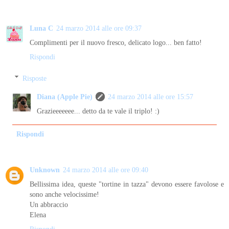
Luna C
24 marzo 2014 alle ore 09:37
Complimenti per il nuovo fresco, delicato logo... ben fatto!
Rispondi
Risposte
Diana (Apple Pie)
24 marzo 2014 alle ore 15:57
Grazieeeeeee... detto da te vale il triplo! :)
Rispondi
Unknown
24 marzo 2014 alle ore 09:40
Bellissima idea, queste "tortine in tazza" devono essere favolose e
sono anche velocissime!
Un abbraccio
Elena
Rispondi