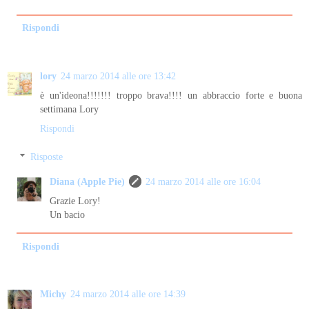
Rispondi
lory
24 marzo 2014 alle ore 13:42
è un'ideona!!!!!!! troppo brava!!!! un abbraccio forte e buona
settimana Lory
Rispondi
Risposte
Diana (Apple Pie)
24 marzo 2014 alle ore 16:04
Grazie Lory!
Un bacio
Rispondi
Michy
24 marzo 2014 alle ore 14:39