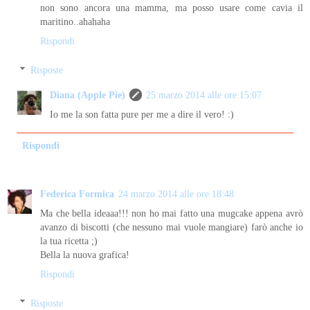
non sono ancora una mamma, ma posso usare come cavia il
maritino..ahahaha
Rispondi
Risposte
Diana (Apple Pie)
25 marzo 2014 alle ore 15:07
Io me la son fatta pure per me a dire il vero! :)
Rispondi
Federica Formica
24 marzo 2014 alle ore 18:48
Ma che bella ideaaa!!! non ho mai fatto una mugcake appena avrò
avanzo di biscotti (che nessuno mai vuole mangiare) farò anche io
la tua ricetta ;)
Bella la nuova grafica!
Rispondi
Risposte