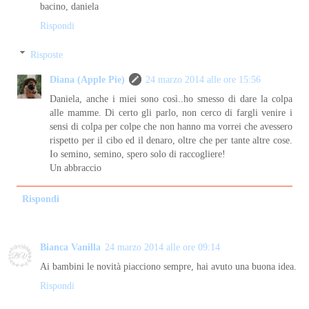
bacino, daniela
Rispondi
Risposte
Diana (Apple Pie)
24 marzo 2014 alle ore 15:56
Daniela, anche i miei sono così..ho smesso di dare la colpa
alle mamme. Di certo gli parlo, non cerco di fargli venire i
sensi di colpa per colpe che non hanno ma vorrei che avessero
rispetto per il cibo ed il denaro, oltre che per tante altre cose.
Io semino, semino, spero solo di raccogliere!
Un abbraccio
Rispondi
Bianca Vanilla
24 marzo 2014 alle ore 09:14
Ai bambini le novità piacciono sempre, hai avuto una buona idea.
Rispondi