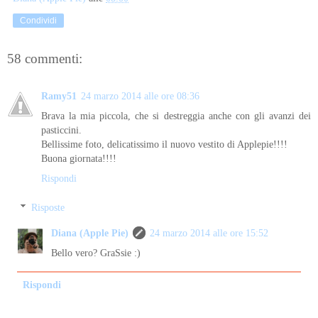
Condividi
58 commenti:
Ramy51
24 marzo 2014 alle ore 08:36
Brava la mia piccola, che si destreggia anche con gli avanzi dei
pasticcini.
Bellissime foto, delicatissimo il nuovo vestito di Applepie!!!!
Buona giornata!!!!
Rispondi
Risposte
Diana (Apple Pie)
24 marzo 2014 alle ore 15:52
Bello vero? GraSsie :)
Rispondi