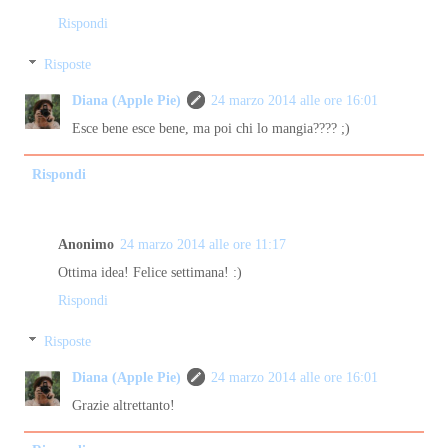
Rispondi
Risposte
Diana (Apple Pie)
24 marzo 2014 alle ore 16:01
Esce bene esce bene, ma poi chi lo mangia???? ;)
Rispondi
Anonimo
24 marzo 2014 alle ore 11:17
Ottima idea! Felice settimana! :)
Rispondi
Risposte
Diana (Apple Pie)
24 marzo 2014 alle ore 16:01
Grazie altrettanto!