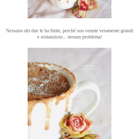
Nessuno dei due le ha finite, perché son venute veramente grandi
e sostanziose... nessun problema!