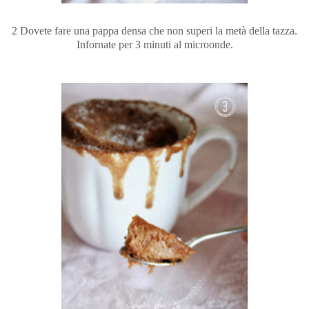
2 Dovete fare una pappa densa che non superi la metà della tazza.
Infornate per 3 minuti al microonde.