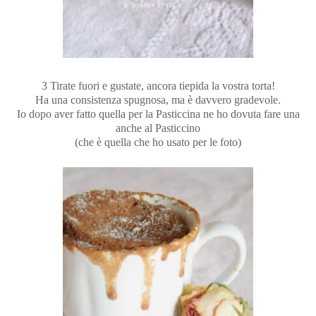
3 Tirate fuori e gustate, ancora tiepida la vostra torta!
Ha una consistenza spugnosa, ma è davvero gradevole.
Io dopo aver fatto quella per la Pasticcina ne ho dovuta fare una
anche al Pasticcino
(che è quella che ho usato per le foto)