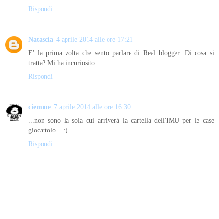
Rispondi
Natascia
4 aprile 2014 alle ore 17:21
E' la prima volta che sento parlare di Real blogger. Di cosa si
tratta? Mi ha incuriosito.
Rispondi
ciemme
7 aprile 2014 alle ore 16:30
...non sono la sola cui arriverà la cartella dell'IMU per le case
giocattolo... :)
Rispondi