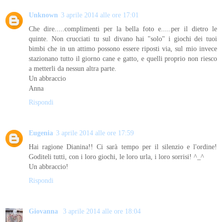
Unknown
3 aprile 2014 alle ore 17:01
Che dire.....complimenti per la bella foto e.....per il dietro le
quinte. Non crucciati tu sul divano hai "solo" i giochi dei tuoi
bimbi che in un attimo possono essere riposti via, sul mio invece
stazionano tutto il giorno cane e gatto, e quelli proprio non riesco
a metterli da nessun altra parte.
Un abbraccio
Anna
Rispondi
Eugenia
3 aprile 2014 alle ore 17:59
Hai ragione Dianina!! Ci sarà tempo per il silenzio e l'ordine!
Goditeli tutti, con i loro giochi, le loro urla, i loro sorrisi! ^_^
Un abbraccio!
Rispondi
Giovanna
3 aprile 2014 alle ore 18:04