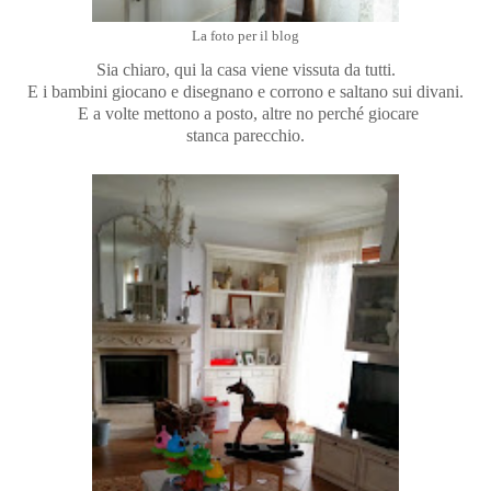
La foto per il blog
Sia chiaro, qui la casa viene vissuta da tutti.
E i bambini giocano e disegnano e corrono e saltano sui divani.
E a volte mettono a posto, altre no perché giocare
stanca parecchio.