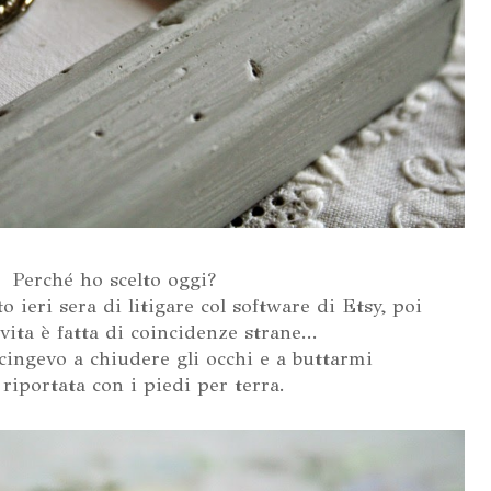
Perché ho scelto oggi?
 ieri sera di litigare col software di Etsy, poi
vita è fatta di coincidenze strane...
ingevo a chiudere gli occhi e a buttarmi
riportata con i piedi per terra.