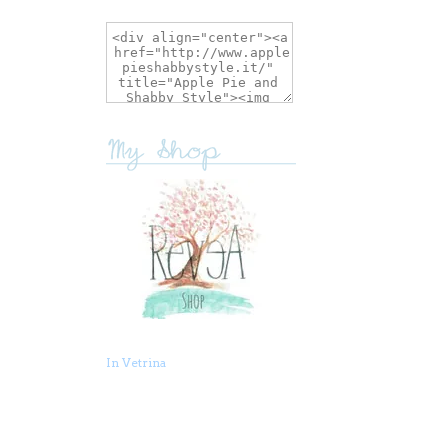
In Vetrina