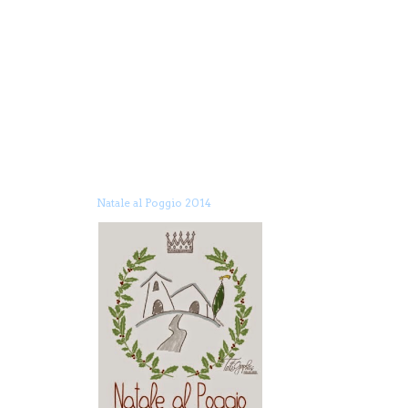
Natale al Poggio 2014