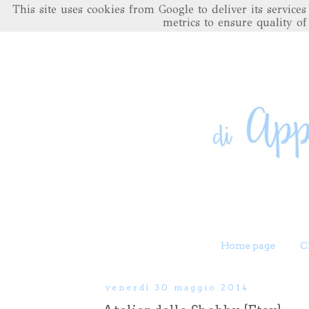
This site uses cookies from Google to deliver its servic
metrics to ensure quality of
Home page
C
venerdì 30 maggio 2014