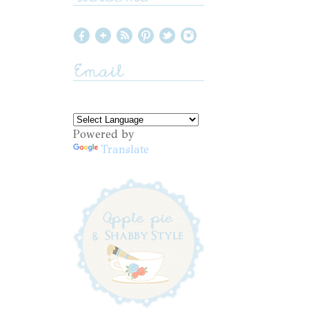
Powered by
Translate