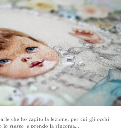
rle che ho capito la lezione, per cui gli occhi
o lo stesso e prendo la rincorsa...