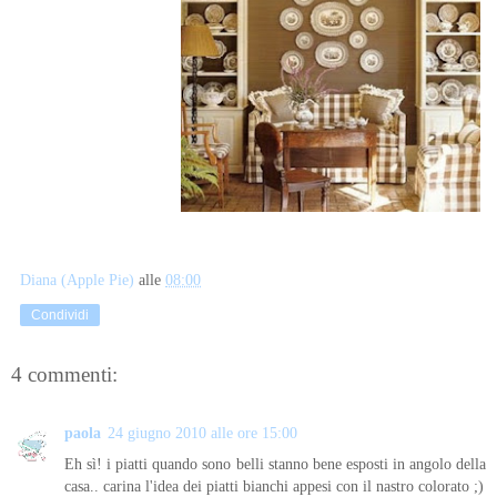
Diana (Apple Pie)
alle
08:00
Condividi
4 commenti:
paola
24 giugno 2010 alle ore 15:00
Eh sì! i piatti quando sono belli stanno bene esposti in angolo della
casa.. carina l'idea dei piatti bianchi appesi con il nastro colorato ;)