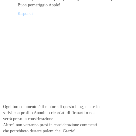
Buon pomeriggio Apple!
Rispondi
Ogni tuo commento è il motore di questo blog, ma se lo
scrivi con profilo Anonimo ricordati di firmarti o non
verrà preso in considerazione.
Altresì non verranno presi in considerazione commenti
che potrebbero destare polemiche. Grazie!