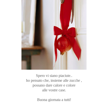
Spero vi siano piaciute..
ho pensato che, insieme alle zucche ,
possano dare calore e colore
alle vostre case.
Buona giornata a tutti!