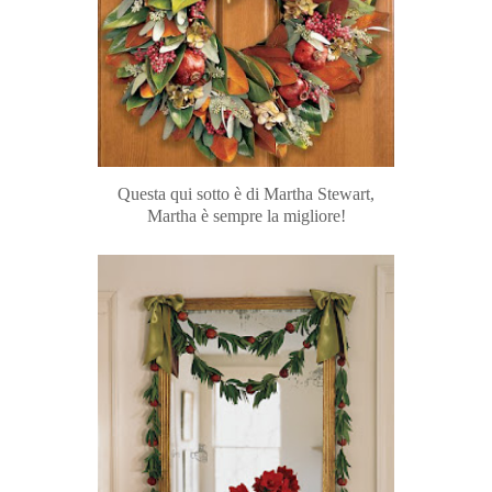
Questa qui sotto è di Martha Stewart,
Martha è sempre la migliore!