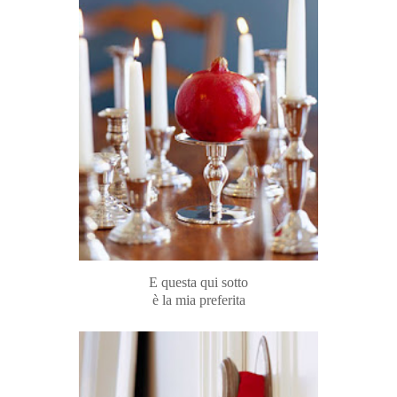
E questa qui sotto
è la mia preferita