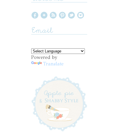
Powered by
Translate