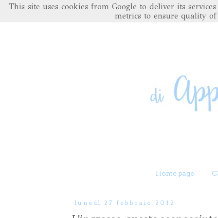
This site uses cookies from Google to deliver its servic
metrics to ensure quality of
Home page
C
lunedì 27 febbraio 2012