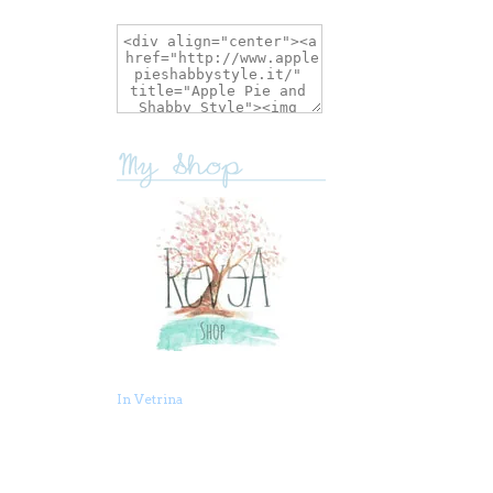
In Vetrina