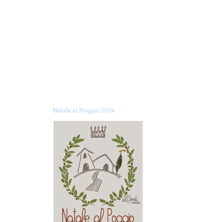
Natale al Poggio 2014