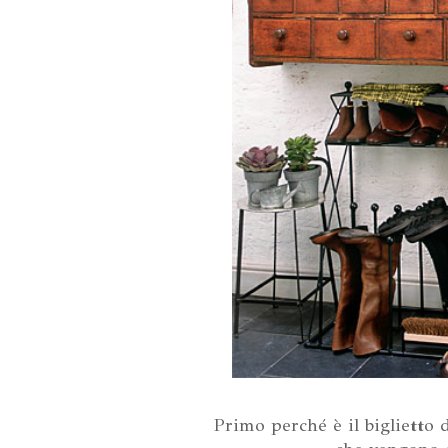
Primo perché è il biglietto d