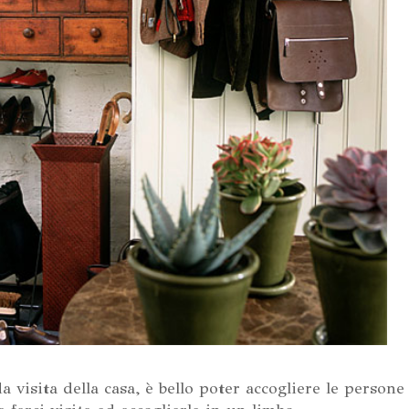
a visita della casa, è bello poter accogliere le persone