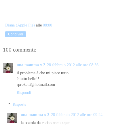
Diana (Apple Pie)
alle
08:00
Condividi
100 commenti:
una mamma x 2
28 febbraio 2012 alle ore 08:36
il problema è che mi piace tutto...
è tutto bello!!
sprokatti@hotmail.com
Rispondi
Risposte
una mamma x 2
28 febbraio 2012 alle ore 09:24
la scatola da cucito comunque....