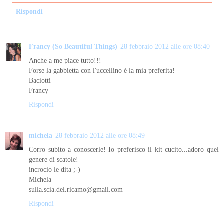
Rispondi
Francy (So Beautiful Things)
28 febbraio 2012 alle ore 08:40
Anche a me piace tutto!!!
Forse la gabbietta con l'uccellino è la mia preferita!
Baciotti
Francy
Rispondi
michela
28 febbraio 2012 alle ore 08:49
Corro subito a conoscerle! Io preferisco il kit cucito...adoro quel
genere di scatole!
incrocio le dita ;-)
Michela
sulla.scia.del.ricamo@gmail.com
Rispondi