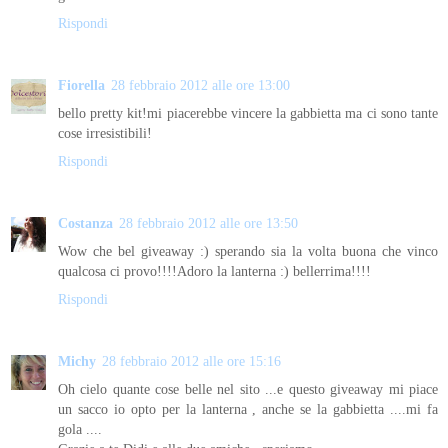
Rispondi
Fiorella
28 febbraio 2012 alle ore 13:00
bello pretty kit!mi piacerebbe vincere la gabbietta ma ci sono tante
cose irresistibili!
Rispondi
Costanza
28 febbraio 2012 alle ore 13:50
Wow che bel giveaway :) sperando sia la volta buona che vinco
qualcosa ci provo!!!!Adoro la lanterna :) bellerrima!!!!
Rispondi
Michy
28 febbraio 2012 alle ore 15:16
Oh cielo quante cose belle nel sito ...e questo giveaway mi piace
un sacco io opto per la lanterna , anche se la gabbietta ....mi fa
gola ....