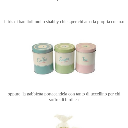
Il tris di barattoli molto shabby chic...per chi ama la propria cucina:
oppure la gabbietta portacandela con tanto di uccellino per chi
soffre di birdite :