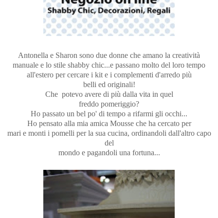
Antonella e Sharon sono due donne che amano la creatività
manuale e lo stile shabby chic...e passano molto del loro tempo
all'estero per cercare i kit e i complementi d'arredo più
belli ed originali!
Che potevo avere di più dalla vita in quel
freddo pomeriggio?
Ho passato un bel po' di tempo a rifarmi gli occhi...
Ho pensato alla mia amica Mousse che ha cercato per
mari e monti i pomelli per la sua cucina, ordinandoli dall'altro capo
del
mondo e pagandoli una fortuna...