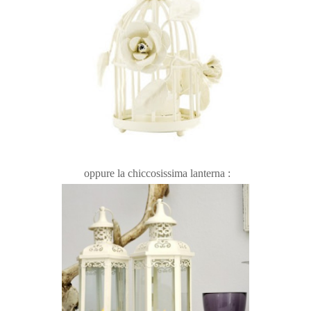
oppure la chiccosissima lanterna :