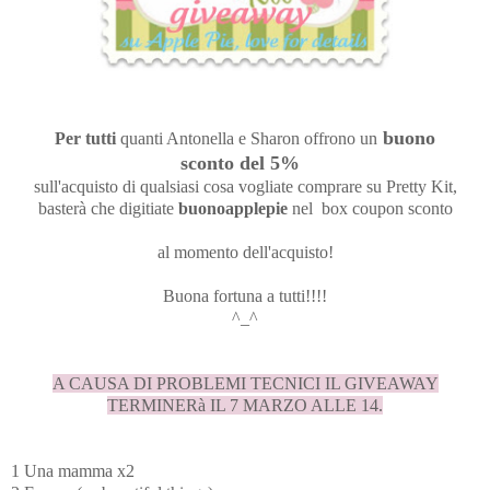
buono
Per tutti
quanti Antonella e Sharon offrono un
sconto del 5%
sull'acquisto di qualsiasi cosa vogliate comprare su Pretty Kit,
basterà che digitiate
buonoapplepie
nel box coupon sconto
al momento dell'acquisto!
Buona fortuna a tutti!!!!
^_^
A CAUSA DI PROBLEMI TECNICI IL GIVEAWAY
TERMINERà IL 7 MARZO ALLE 14.
1 Una mamma x2