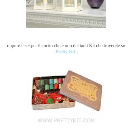
oppure il set per il cucito che è uno dei tanti Kit che troverete su
Pretty Kit
!