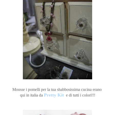
Mousse i pomelli per la tua shabbosissima cucina erano
Pretty Kit
qui in italia da
e di tutti i colori!!!