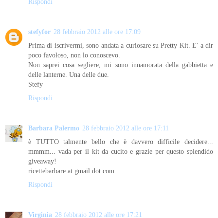
Rispondi
stefyfor
28 febbraio 2012 alle ore 17:09
Prima di iscrivermi, sono andata a curiosare su Pretty Kit. E' a dir
poco favoloso, non lo conoscevo.
Non saprei cosa segliere, mi sono innamorata della gabbietta e
delle lanterne. Una delle due.
Stefy
Rispondi
Barbara Palermo
28 febbraio 2012 alle ore 17:11
è TUTTO talmente bello che è davvero difficile decidere...
mmmm... vada per il kit da cucito e grazie per questo splendido
giveaway!
ricettebarbare at gmail dot com
Rispondi
Virginia
28 febbraio 2012 alle ore 17:21