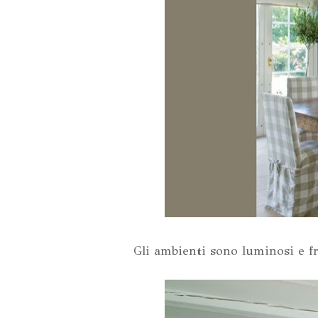
Gli ambienti sono luminosi e fr