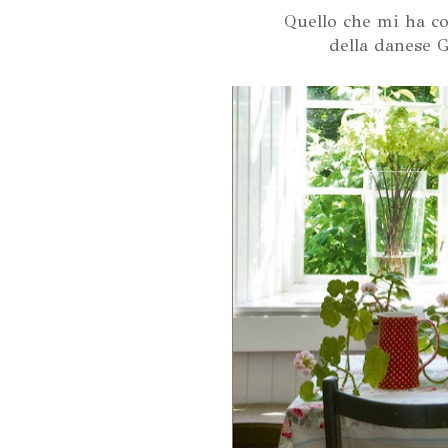
Quello che mi ha col
della danese 