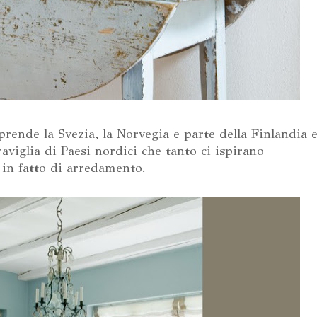
rende la Svezia, la Norvegia e parte della Finlandia 
aviglia di Paesi nordici che tanto ci ispirano
in fatto di arredamento.