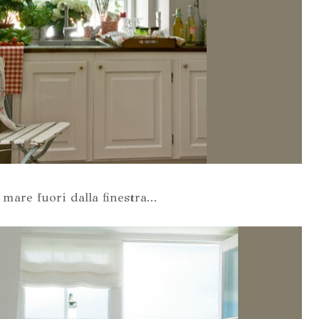
l mare fuori dalla finestra...