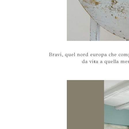
Bravi, quel nord europa che comp
da vita a quella mer