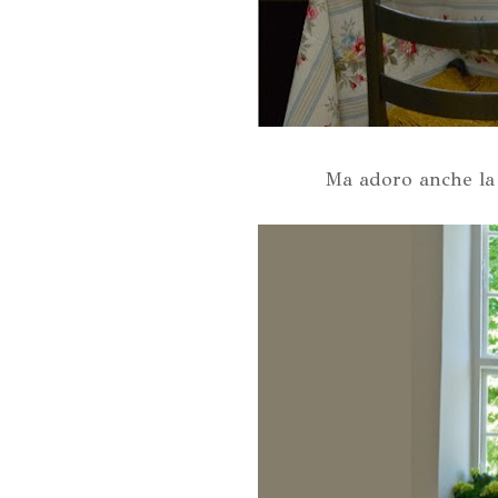
Ma adoro anche la f