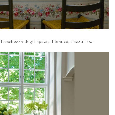
reschezza degli spazi, il bianco, l'azzurro...