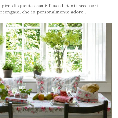
pito di questa casa è l'uso di tanti accessori
Greengate, che io personalmente adoro..