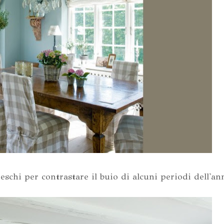
eschi per contrastare il buio di alcuni periodi dell'an