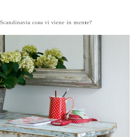
 Scandinavia cosa vi viene in mente?