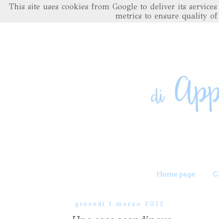
This site uses cookies from Google to deliver its servic
metrics to ensure quality of
Home page
C
giovedì 1 marzo 2012