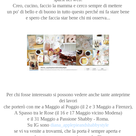
Creo, cucino, faccio la mamma e cerco sempre di mettere
un po' di bello e di buono in tutto questo perché mi fa stare bene
e spero che faccia star bene chi mi osserva...
Per chi fosse interessato si possono vedere anche tante anteprime
dei lavori
che porterò con me a Maggio al Poggio (il 2 e 3 Maggio a Firenze),
A Spasso tra le Rose (il 16 e 17 Maggio vicino Modena)
e il 31 Maggio a Passione Shabby - Roma.
Su IG sono
diana_applepieandshabbystyle
se vi va venite a trovarmi, che la porta è sempre aperta e