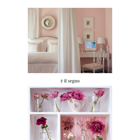
è il segno