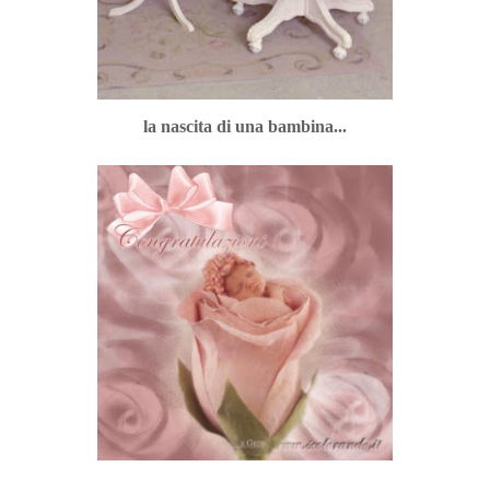
la nascita di una bambina...