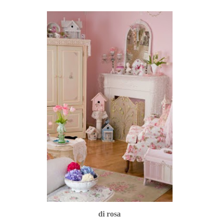
di rosa