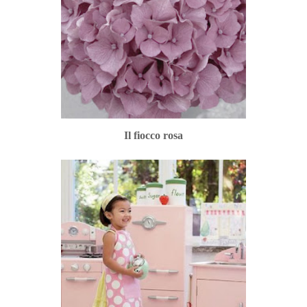
Il fiocco rosa