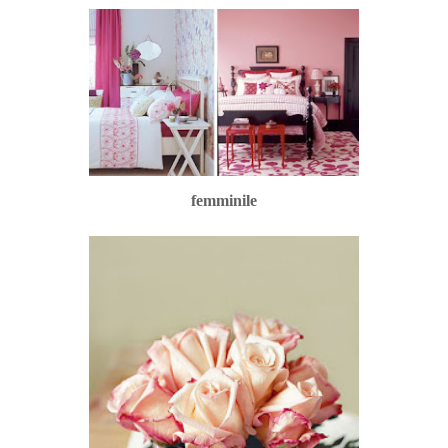
femminile