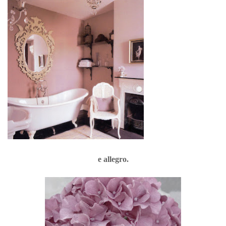
e allegro.