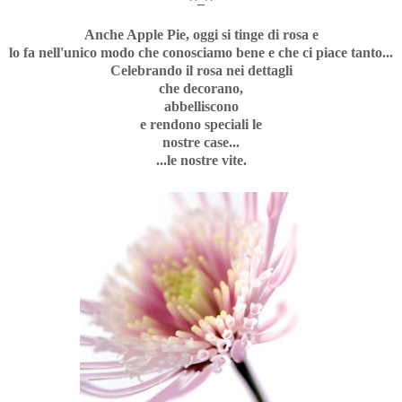
Anche Apple Pie, oggi si tinge di rosa e
lo fa nell'unico modo che conosciamo bene e che ci piace tanto...
Celebrando il rosa nei dettagli
che decorano,
abbelliscono
e rendono speciali le
nostre case...
...le nostre vite.