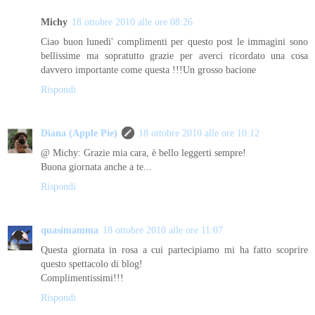
Michy
18 ottobre 2010 alle ore 08:26
Ciao buon lunedi' complimenti per questo post le immagini sono
bellissime ma sopratutto grazie per averci ricordato una cosa
davvero importante come questa !!!Un grosso bacione
Rispondi
Diana (Apple Pie)
18 ottobre 2010 alle ore 10:12
@ Michy: Grazie mia cara, è bello leggerti sempre!
Buona giornata anche a te...
Rispondi
quasimamma
18 ottobre 2010 alle ore 11:07
Questa giornata in rosa a cui partecipiamo mi ha fatto scoprire
questo spettacolo di blog!
Complimentissimi!!!
Rispondi