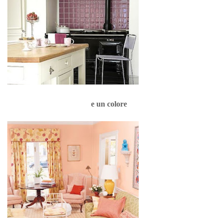
e un colore