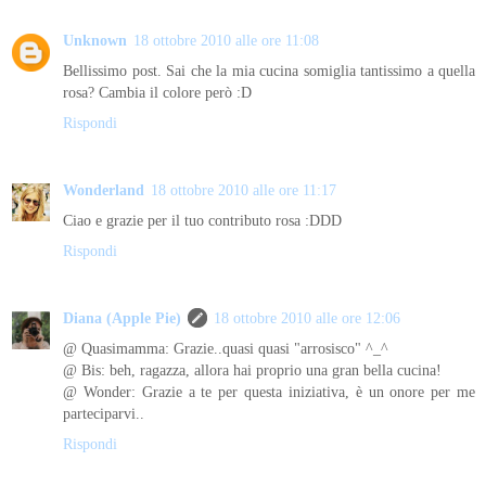
Unknown
18 ottobre 2010 alle ore 11:08
Bellissimo post. Sai che la mia cucina somiglia tantissimo a quella
rosa? Cambia il colore però :D
Rispondi
Wonderland
18 ottobre 2010 alle ore 11:17
Ciao e grazie per il tuo contributo rosa :DDD
Rispondi
Diana (Apple Pie)
18 ottobre 2010 alle ore 12:06
@ Quasimamma: Grazie..quasi quasi "arrosisco" ^_^
@ Bis: beh, ragazza, allora hai proprio una gran bella cucina!
@ Wonder: Grazie a te per questa iniziativa, è un onore per me
parteciparvi..
Rispondi