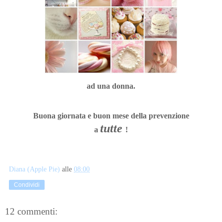
ad una donna.
Buona giornata e buon mese della prevenzione
tutte
a
!
Diana (Apple Pie)
alle
08:00
Condividi
12 commenti: