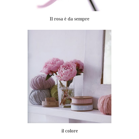
Il rosa è da sempre
il colore