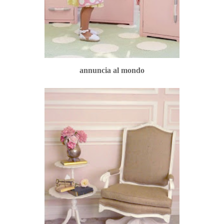
annuncia al mondo