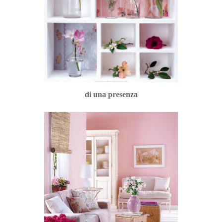
di una presenza